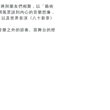
襄 將與樂友們相聚，以「藝術
闊風景談到內心的音樂想像，
，以及世界首演《八十新章》
音樂之外的節奏。當舞台的燈