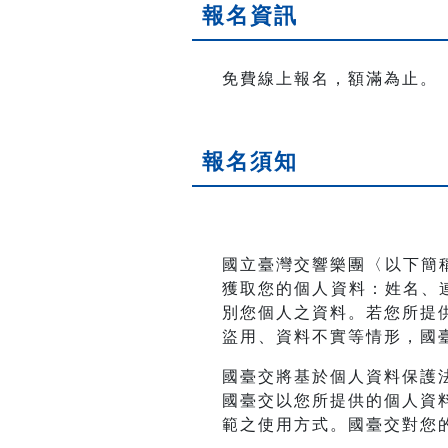
報名資訊
免費線上報名，額滿為止。
報名須知
國立臺灣交響樂團〈以下簡
獲取您的個人資料：姓名、連
別您個人之資料。若您所提
盜用、資料不實等情形，國
國臺交將基於個人資料保護
國臺交以您所提供的個人資
範之使用方式。國臺交對您