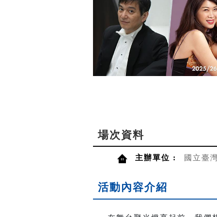
場次資料
主辦單位 :
國立臺
活動內容介紹