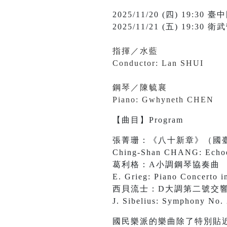
2025/11/20 (四) 19:3
2025/11/21 (五) 19
指揮／水藍
Conductor: Lan SHUI
鋼琴／陳毓襄
Piano: Gwhyneth CHEN
【曲目】Program
張菁珊：《八十新章》（國
Ching-Shan CHANG: Echoes
葛利格：A小調鋼琴協奏曲
E. Grieg: Piano Concerto i
西貝流士：D大調第二號交
J. Sibelius: Symphony No. 
國民樂派的樂曲除了特別貼