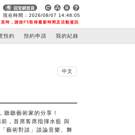
現在時間 :
2026/08/07
14:48:06
頁時，請按F5取得最新時間及活動資訊
覽預約
預約申請
我的紀錄
中文
，聽聽藝術家的分享！

場前，首席客席指揮水藍 與 
以「藝術對談」談論音樂、舞