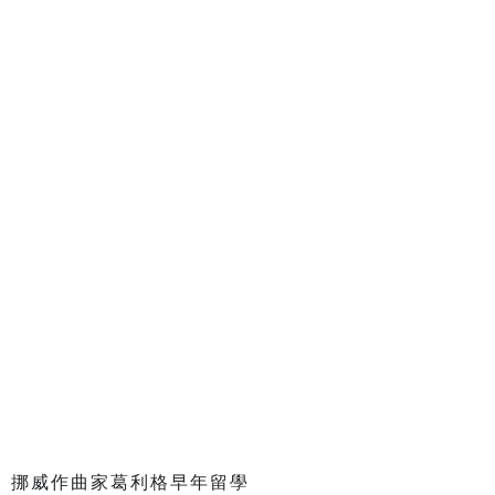
。挪威作曲家葛利格早年留學