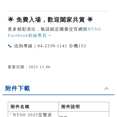
🌟
免費入場，歡迎闔家共賞
🌟
更多精彩演出，敬請鎖定國臺交官網與
NTSO
Facebook粉絲專頁
~
📞 洽詢專線｜04-2339-1141 分機153
更新日期：2025.11.06
附件下載
附件名稱
附件說明
「NTSO 2025交響派