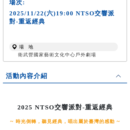
場次:
2025/11/22(六)19:00 NTSO交響派
對-重返經典
場 地
衛武營國家藝術文化中心戶外劇場
活動內容介紹
2025 NTSO交響派對-重返經典
~
~
時光倒轉，聽見經典，唱出屬於臺灣的感動