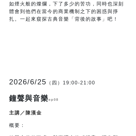
如煙火般的燦爛，下了多少的苦功，同時也深刻
體會到他們在當今的商業機制之下的困惑與掙
扎。一起來窺探古典音樂「背後的故事」吧！
2026/6/25
（四）19:00-21:00
鐘聲與音樂
ep08
主講／陳漢金
概要：