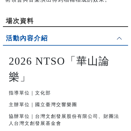
場次資料
活動內容介紹
2026 NTSO「華山論
樂」
指導單位｜文化部
主辦單位｜國立臺灣交響樂團
協辦單位｜台灣文創發展股份有限公司、財團法
人台灣文創發展基金會