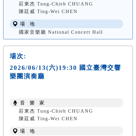
莊東杰 Tung-Chieh CHUANG
陳廷威 Ting-Wei CHEN
場 地
國家音樂廳 National Concert Hall
場次:
2026/06/13(六)19:30 國立臺灣交響
樂團演奏廳
音 樂 家
莊東杰 Tung-Chieh CHUANG
陳廷威 Ting-Wei CHEN
場 地