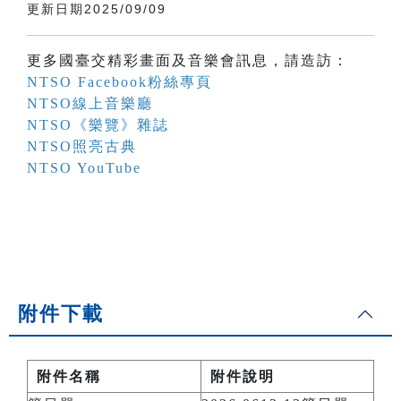
更新日期2025/09/09
更多國臺交精彩畫面及音樂會訊息，請造訪：
NTSO Facebook粉絲專頁
NTSO線上音樂廳
NTSO《樂覽》雜誌
NTSO照亮古典
NTSO YouTube
附件下載
附件名稱
附件說明