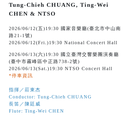
Tung-Chieh CHUANG, Ting-Wei
CHEN & NTSO
2026/06/12(五)19:30 國家音樂廳(臺北市中山南
路21-1號)
2026/06/12(Fri.)19:30 National Concert Hall
2026/06/13(六)19:30 國立臺灣交響樂團演奏廳
(臺中市霧峰區中正路738-2號)
2026/06/13(Sat.)19:30 NTSO Concert Hall
*停車資訊
指揮／莊東杰
Conductor: Tung-Chieh CHUANG
長笛／陳廷威
Flute: Ting-Wei CHEN