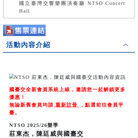
國立臺灣交響樂團演奏廳 NTSO Concert
Hall
活動內容介紹
國臺交全新會員系統上線，邀請您一起解鎖更多
優惠！
無論新舊會員均請
重新註冊
，
點選前往會員平
臺
。
NTSO 2025/26樂季
莊東杰，陳廷威與國臺交