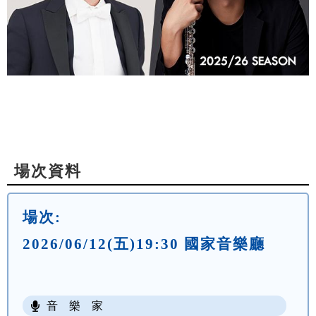
場次資料
場次:
2026/06/12(五)19:30 國家音樂廳
音 樂 家