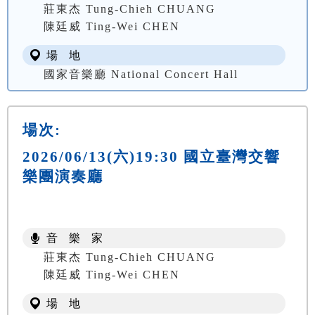
莊東杰 Tung-Chieh CHUANG
陳廷威 Ting-Wei CHEN
場 地
國家音樂廳 National Concert Hall
場次:
2026/06/13(六)19:30 國立臺灣交響
樂團演奏廳
音 樂 家
莊東杰 Tung-Chieh CHUANG
陳廷威 Ting-Wei CHEN
場 地