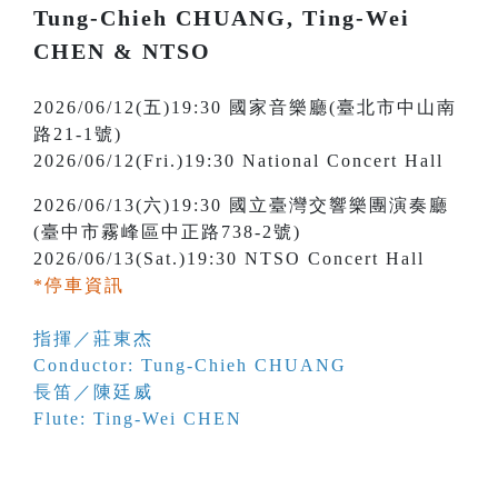
Tung-Chieh CHUANG, Ting-Wei
CHEN & NTSO
2026/06/12(五)19:30 國家音樂廳(臺北市中山南
路21-1號)
2026/06/12(Fri.)19:30 National Concert Hall
2026/06/13(六)19:30 國立臺灣交響樂團演奏廳
(臺中市霧峰區中正路738-2號)
2026/06/13(Sat.)19:30 NTSO Concert Hall
*停車資訊
指揮／莊東杰
Conductor: Tung-Chieh CHUANG
長笛／陳廷威
Flute: Ting-Wei CHEN