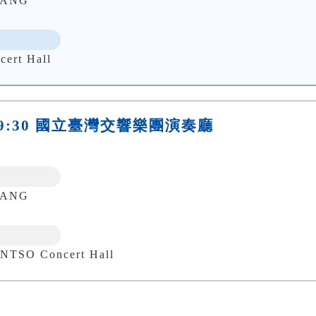
UANG
ert Hall
六)19:30 國立臺灣交響樂團演奏廳
UANG
 Concert Hall