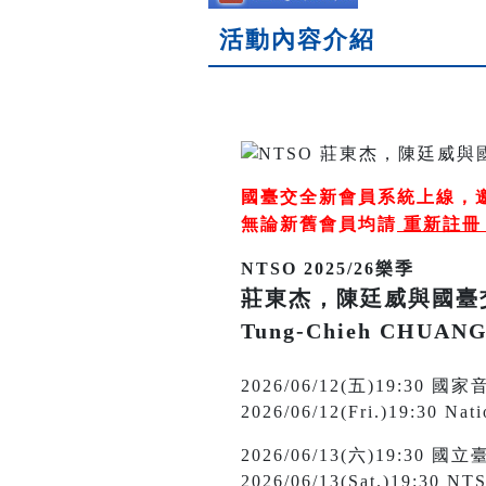
活動內容介紹
國臺交全新會員系統上線，
無論新舊會員均請
重新註
NTSO 2025/26樂季
莊東杰，陳廷威與國臺
Tung-Chieh CHUANG
2026/06/12(五)19:30
2026/06/12(Fri.)19:30 Nati
2026/06/13(六)19:3
2026/06/13(Sat.)19:30 NTS