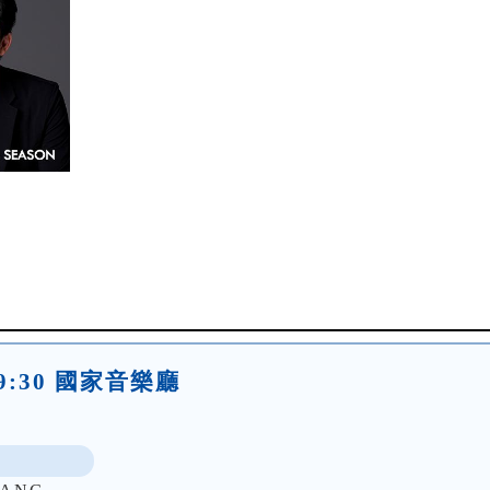
)19:30 國家音樂廳