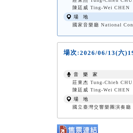
莊東杰 Tung-Chieh CH
陳廷威 Ting-Wei CHEN
場 地
國家音樂廳 National Conc
場次:
2026/06/13(
音 樂 家
莊東杰 Tung-Chieh CH
陳廷威 Ting-Wei CHEN
場 地
國立臺灣交響樂團演奏廳 NTSO