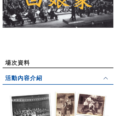
場次資料
活動內容介紹