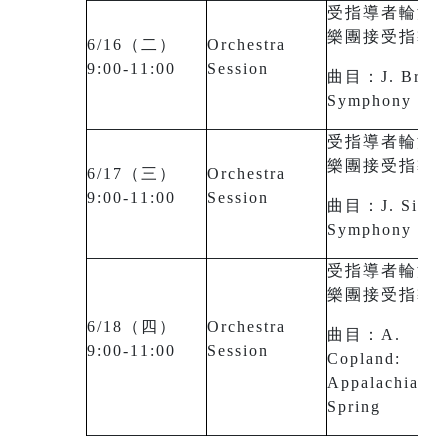
受指導者輪流
樂團接受指導
6/16（二）
Orchestra
9:00-11:00
Session
曲目：J. Brahm
Symphony No.
受指導者輪流
樂團接受指導
6/17（三）
Orchestra
9:00-11:00
Session
曲目：J. Sibeli
Symphony No.
受指導者輪流
樂團接受指導
6/18（四）
Orchestra
曲目：A.
9:00-11:00
Session
Copland:
Appalachian
Spring