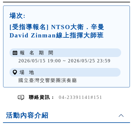
場次:
[受指導報名] NTSO大衛．辛曼
David Zinman線上指揮大師班
報 名 期 間
2026/05/15 19:00 ~ 2026/05/25 23:59
場 地
國立臺灣交響樂團演奏廳
聯絡資訊 :
04-23391141#151
活動內容介紹