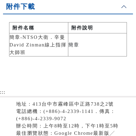
附件下載
附件名稱
附件說明
簡章-NTSO大衛．辛曼
David Zinman線上指揮
簡章
大師班
:::
地址：413台中市霧峰區中正路738之2號
電話總機：(+886)-4-2339-1141．傳真：
(+886)-4-2339-9072
辦公時間：上午8時至12時，下午1時至5時
最佳瀏覽狀態：Google Chrome最新版╱