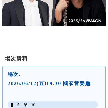
場次資料
場次:
2026/06/12(五)19:30 國家音樂廳
音 樂 家