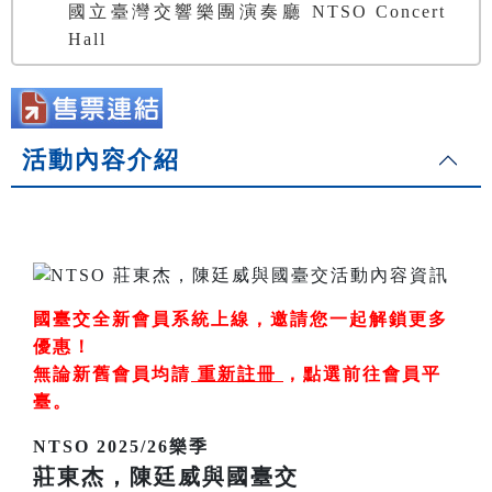
國立臺灣交響樂團演奏廳 NTSO Concert
Hall
活動內容介紹
國臺交全新會員系統上線，邀請您一起解鎖更多
優惠！
無論新舊會員均請
重新註冊
，
點選前往會員平
臺
。
NTSO 2025/26樂季
莊東杰，陳廷威與國臺交