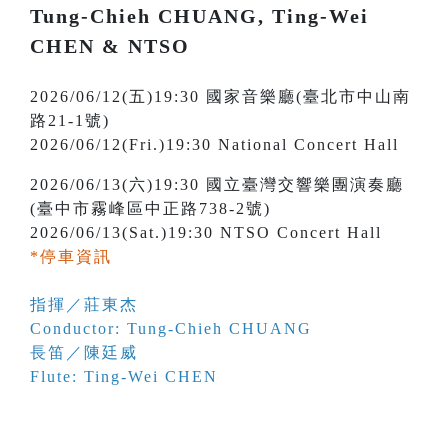
Tung-Chieh CHUANG, Ting-Wei
CHEN & NTSO
2026/06/12(五)19:30 國家音樂廳(臺北市中山南
路21-1號)
2026/06/12(Fri.)19:30 National Concert Hall
2026/06/13(六)19:30 國立臺灣交響樂團演奏廳
(臺中市霧峰區中正路738-2號)
2026/06/13(Sat.)19:30 NTSO Concert Hall
*停車資訊
指揮／莊東杰
Conductor: Tung-Chieh CHUANG
長笛／陳廷威
Flute: Ting-Wei CHEN