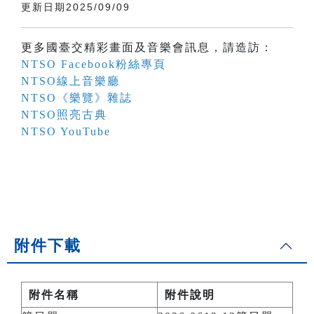
更新日期2025/09/09
更多國臺交精彩畫面及音樂會訊息，請造訪：
NTSO Facebook粉絲專頁
NTSO線上音樂廳
NTSO《樂覽》雜誌
NTSO照亮古典
NTSO YouTube
附件下載
附件名稱
附件說明