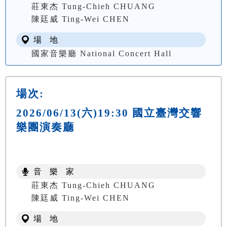
莊東杰 Tung-Chieh CHUANG
陳廷威 Ting-Wei CHEN
場 地
國家音樂廳 National Concert Hall
場次:
2026/06/13(六)19:30 國立臺灣交響
樂團演奏廳
音 樂 家
莊東杰 Tung-Chieh CHUANG
陳廷威 Ting-Wei CHEN
場 地