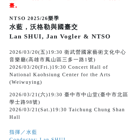
臺
。
NTSO 2025/26樂季
水藍，沃格勒與國臺交
Lan SHUI, Jan Vogler & NTSO
2026/03/20(五)19:30 衛武營國家藝術文化中心
音樂廳(高雄市鳳山區三多一路1號)
2026/03/20(Fri.)19:30 Concert Hall of
National Kaohsiung Center for the Arts
(Weiwuying)
2026/03/21(六)19:30 臺中市中山堂(臺中市北區
學士路98號)
2026/03/21(Sat.)19:30 Taichung Chung Shan
Hall
指揮／水藍
Conductor: Lan SHUI