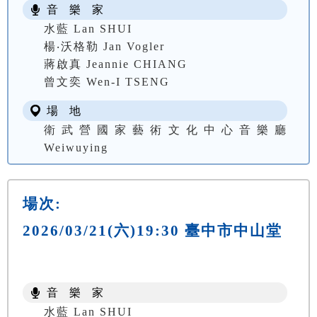
音 樂 家
水藍 Lan SHUI
楊‧沃格勒 Jan Vogler
蔣啟真 Jeannie CHIANG
曾文奕 Wen-I TSENG
場 地
衛武營國家藝術文化中心音樂廳
Weiwuying
場次:
2026/03/21(六)19:30 臺中市中山堂
音 樂 家
水藍 Lan SHUI