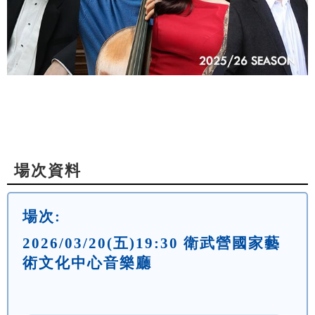
場次資料
場次:
2026/03/20(五)19:30 衛武營國家藝
術文化中心音樂廳