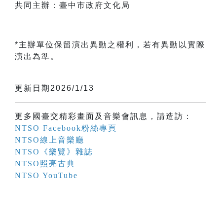
共同主辦：臺中市政府文化局
*主辦單位保留演出異動之權利，若有異動以實際
演出為準。
更新日期2026/1/13
更多國臺交精彩畫面及音樂會訊息，請造訪：
NTSO Facebook粉絲專頁
NTSO線上音樂廳
NTSO《樂覽》雜誌
NTSO照亮古典
NTSO YouTube