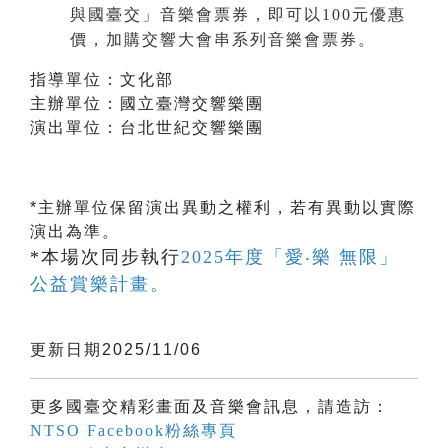
與國臺交」音樂會票券，即可以100元優惠
價，加購交響大會串系列音樂會票券。
指導單位：文化部
主辦單位：國立臺灣交響樂團
演出單位：台北世紀交響樂團
*主辦單位保留演出異動之權利，若有異動以實際
演出為準。
*本場次同步執行
2025年度「愛‧樂 無限」
公益賞樂計畫。
更新日期2025/11/06
更多國臺交精彩畫面及音樂會訊息，請造訪：
NTSO Facebook粉絲專頁