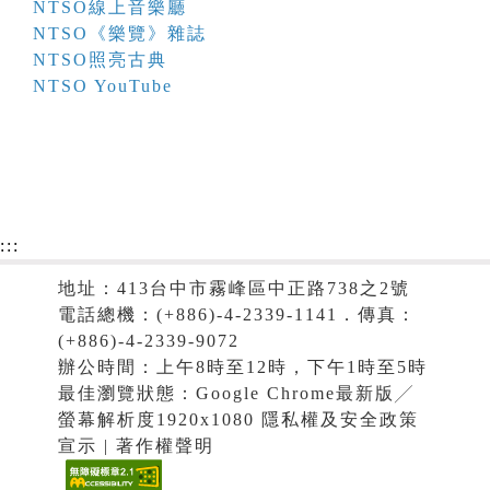
NTSO線上音樂廳
NTSO《樂覽》雜誌
NTSO照亮古典
NTSO YouTube
:::
地址：413台中市霧峰區中正路738之2號
電話總機：(+886)-4-2339-1141．傳真：
(+886)-4-2339-9072
辦公時間：上午8時至12時，下午1時至5時
最佳瀏覽狀態：Google Chrome最新版╱
螢幕解析度1920x1080 隱私權及安全政策
宣示 | 著作權聲明