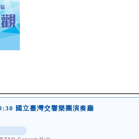
日)10:30 國立臺灣交響樂團演奏廳