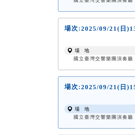
國立臺灣交響樂團演奏廳 NTSO
場次:
2025/09/21(
場 地
國立臺灣交響樂團演奏廳 NTSO
場次:
2025/09/21(
場 地
國立臺灣交響樂團演奏廳 NTSO