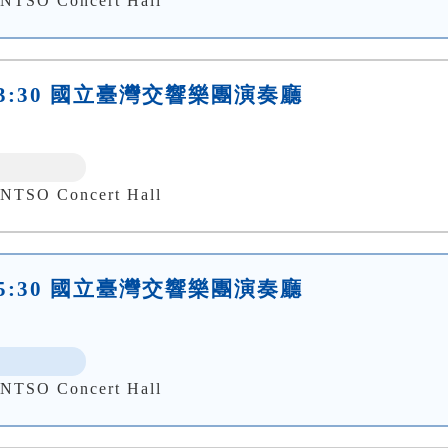
 Concert Hall
日)13:30 國立臺灣交響樂團演奏廳
 Concert Hall
日)15:30 國立臺灣交響樂團演奏廳
 Concert Hall