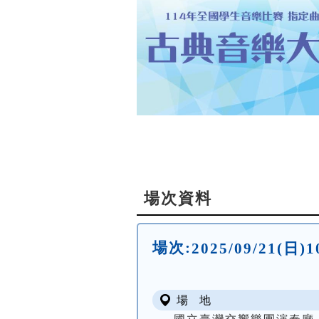
場次資料
場次:
2025/09/21(
場 地