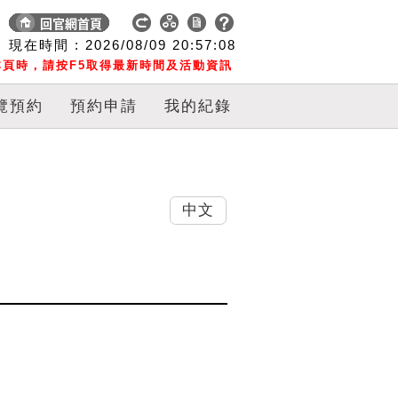
現在時間 :
2026/08/09
20:57:09
頁時，請按F5取得最新時間及活動資訊
覽預約
預約申請
我的紀錄
中文