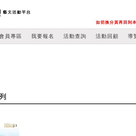
如切換分頁再回到本
會員專區
我要報名
活動查詢
活動回顧
導
系列