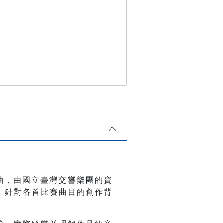
軸，由國立臺灣交響樂團的資
，針對各首比賽曲目的創作背