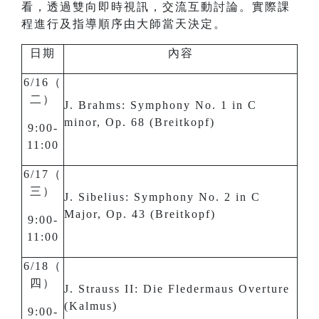
看，透過雙向即時視訊，交流互動討論。實際課
程進行及指導順序由大師當天決定。
日期
內容
6/16（
二）
J. Brahms: Symphony No. 1 in C
minor, Op. 68 (Breitkopf)
9:00-
11:00
6/17（
三）
J. Sibelius: Symphony No. 2 in C
Major, Op. 43 (Breitkopf)
9:00-
11:00
6/18（
四）
J. Strauss II: Die Fledermaus Overture
(Kalmus)
9:00-