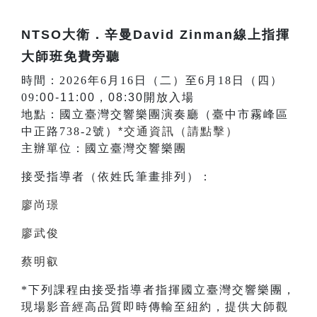
NTSO大衛．辛曼David Zinman線上指揮
大師班免費旁聽
時間：
2026年6月16日（二）至6月18日（四）
09
:00-11:00，08:30開放入場
地點：國立臺灣交響樂團演奏廳（
臺中市霧峰區
中正路738-2號
）
*交通資訊（請點擊）
主辦單位：國立臺灣交響樂團
接受指導者（依姓氏筆畫排列）：
廖尚璟
廖武俊
蔡明叡
*下列課程由接受指導者指揮國立臺灣交響樂團，
現場影音經高品質即時傳輸至紐約，提供大師觀