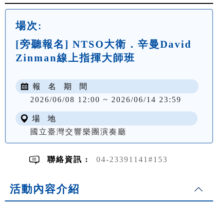
場次:
[旁聽報名] NTSO大衛．辛曼David
Zinman線上指揮大師班
報 名 期 間
2026/06/08 12:00 ~ 2026/06/14 23:59
場 地
國立臺灣交響樂團演奏廳
聯絡資訊 :
04-23391141#153
活動內容介紹