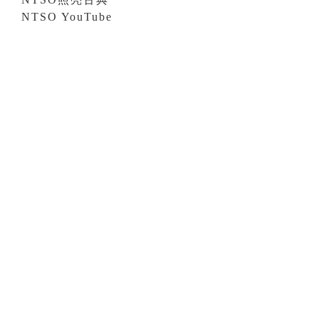
NTSO YouTube