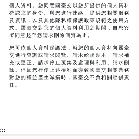
個人資料。您同意國臺交以您所提供的個人資料
確認您的身份、與您進行連絡、提供您相關服務
及資訊，以及其他隱私權保護政策規範之使用方
式。國臺交對您的個人資料利用之期間，自您簽
署同意起至您請求刪除個資為止。
您可依個人資料保護法，就您的個人資料向國臺
交進行查詢或請求閱覽、請求給複製本、請求補
充或更正、請求停止蒐集及處理與利用、請求刪
除。但因您行使上述權利而導致國臺交相關業務
對您的權益產生減損時，國臺交不負相關賠償責
任。
:::