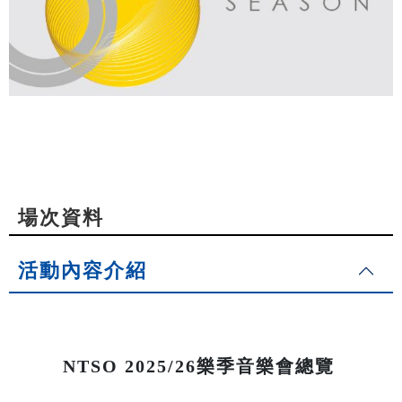
場次資料
活動內容介紹
NTSO 2025/26樂季音樂會總覽