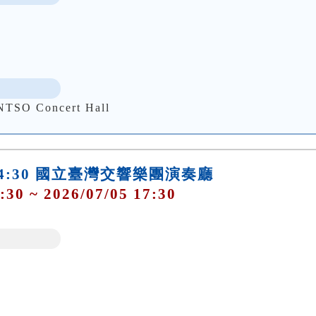
 Concert Hall
日)14:30 國立臺灣交響樂團演奏廳
:30 ~ 2026/07/05 17:30