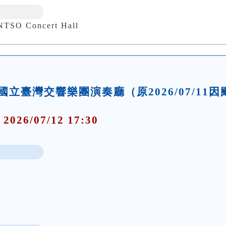
 Concert Hall
4:30 國立臺灣交響樂團演奏廳（原2026/07/11因
 2026/07/12 17:30