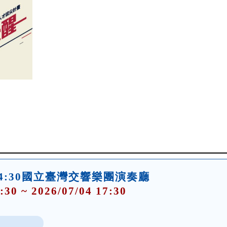
(六)14:30國立臺灣交響樂團演奏廳
:30 ~ 2026/07/04 17:30