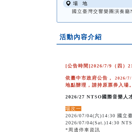
場 地
國立臺灣交響樂團演奏廳NTSO
活動內容介紹
[公告時間]2026/7/9（四）21
依臺中市政府公告，
2026/7
地點辦理，請持原票券入場。洽詢
2026/27 NTSO國際音
場次一
2026/07/04(六)14:3
2026/07/04(Sat.)14:30 NTS
*周邊停車資訊