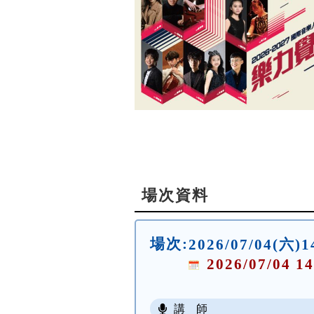
場次資料
場次:
2026/07/04
2026/07/04 14
講 師