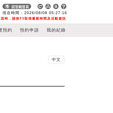
現在時間 :
2026/08/08
05:27:17
頁時，請按F5取得最新時間及活動資訊
覽預約
預約申請
我的紀錄
中文