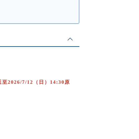
26/7/12（日）14:30原