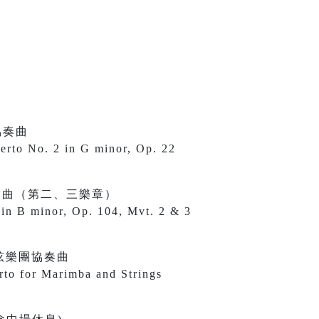
協奏曲
erto No. 2 in G minor, Op. 22
奏曲（第二、三樂章）
in B minor, Op. 104, Mvt. 2 & 3
弦樂團協奏曲
to for Marimba and Strings