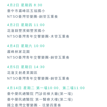
4月2日 星期四 8:30
臺中市霧峰區五福國小
NTSO臺灣管樂團-銅管五重奏
4月2日 星期四
11:00
花蓮縣豐濱鄉豐濱國小
NTSO臺灣青年交響樂團-木管五重奏
4月4日 星期六
10:00
霧峰林家花園
NTSO臺灣青年交響樂團-銅管五重奏
4月5日 星期日
14:30
花蓮文創產業園區
NTSO臺灣青年交響樂團-銅管五重奏
4月14日 星期二 第一場10:00、第二場11:00
臺中榮民總醫院 門診前棟大廳(第一場)
臺中榮民總醫院 第一醫療大樓(第二場)
國立臺灣交響樂團
-
弦樂四重奏