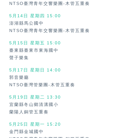
NTSO臺灣青年交響樂團-木管五重奏
5月14日 星期四 15:00
澎湖縣馬公國中
NTSO臺灣青年交響樂團-木管五重奏
5月15日 星期五 15:00
臺東縣臺東市東海國中
聲子樂集
5月17日 星期日 14:00
郭音樂廳
NTSO臺灣管樂團-木管五重奏
5月19日 星期二 13:30
宜蘭縣冬山鄉清溝國小
蘭陽人銅管五重奏
5月25日 星期一 15:20
金門縣金城國中