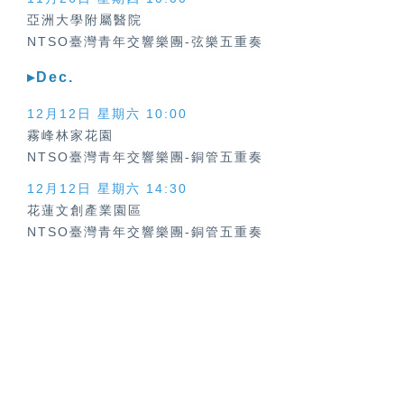
亞洲大學附屬醫院
NTSO臺灣青年交響樂團-弦樂五重奏
▸Dec.
12月12日 星期六
10:00
霧峰林家花園
NTSO臺灣青年交響樂團-銅管五重奏
12月12日 星期六
14:30
花蓮文創產業園區
NTSO臺灣青年交響樂團-銅管五重奏