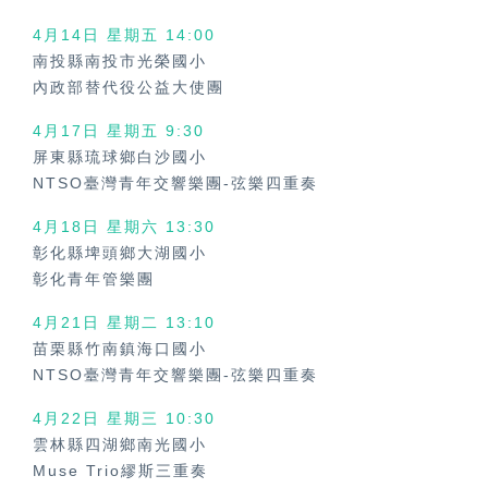
4月14日 星期五
14:00
南投縣南投市光榮國小
內政部替代役公益大使團
4月17日 星期五
9:30
屏東縣琉球鄉白沙國小
NTSO臺灣青年交響樂團-弦樂四重奏
4月18日 星期六
13:30
彰化縣埤頭鄉大湖國小
彰化青年管樂團
4月21日 星期二 13:10
苗栗縣竹南鎮海口國小
NTSO臺灣青年交響樂團-弦樂四重奏
4月22日 星期三
10:30
雲林縣四湖鄉南光國小
Muse Trio繆斯三重奏