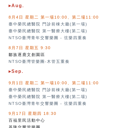
▸Aug.
8月4日 星期二 第一場10:00、第二場11:00
臺中榮民總醫院 門診前棟大廳(第一場)
臺中榮民總醫院 第一醫療大樓(第二場)
NTSO臺灣青年交響樂團
-
弦樂四重奏
8月7日 星期五 9:30
鄒族逐鹿文創園區
NTSO臺灣管樂團-木管五重奏
▸Sep.
9月1日 星期二 第一場10:00、第二場11:00
臺中榮民總醫院 門診前棟大廳(第一場)
臺中榮民總醫院 第一醫療大樓(第二場)
NTSO臺灣青年交響樂團
-
弦樂四重奏
9月17日 星期四 18:30
百福里民活動中心
基隆交響管樂團