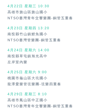
4月22日 星期三
10:30
高雄市旗山區旗山國小
NTSO臺灣青年交響樂團-銅管五重奏
4月23日 星期四
13:20
南投縣竹山鎮鯉魚國小
NTSO臺灣管樂團-銅管五重奏
4月24日 星期六
14:00
南投縣草屯鎮旭光高中
左岸室內樂
4月25日 星期六
9:00
桃園市龜山區大坑國小
龍潭愛樂管弦樂團-弦樂四重奏
4月29日 星期三
8:10
高雄市鳳山區中正國小
NTSO臺灣青年交響樂團-銅管五重奏