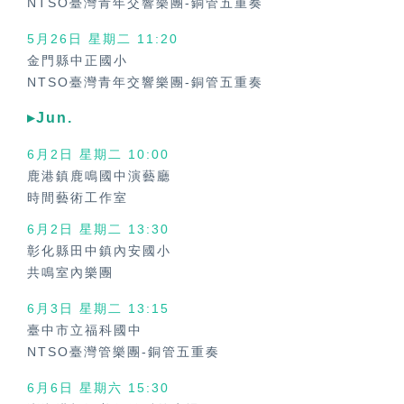
NTSO臺灣青年交響樂團-銅管五重奏
5月26日 星期二 11:20
金門縣中正國小
NTSO臺灣青年交響樂團-銅管五重奏
▸Jun.
6月2日 星期二
10:00
鹿港鎮鹿鳴國中演藝廳
時間藝術工作室
6月2日 星期二
13:30
彰化縣田中鎮內安國小
共鳴室內樂團
6月3日 星期二
13:15
臺中市立福科國中
NTSO臺灣管樂團-銅管五重奏
6月6日 星期六
15:30