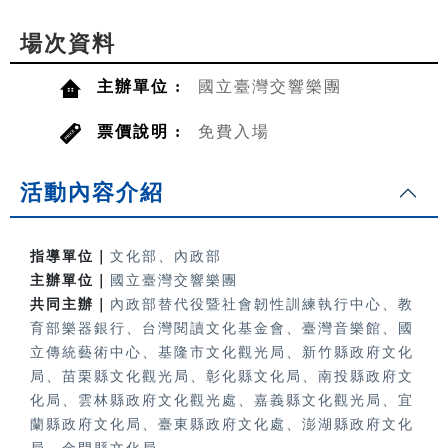
場次資料
主辦單位 :
國立臺灣交響樂團
票價說明 :
免費入場
活動內容介紹
指導單位｜
文化部、內政部
主辦單位｜
國立臺灣交響樂團
共同主辦｜
內政部替代役暨社會韌性訓練執行中心、教
育部樂器銀行、
台灣閱讀文化基金會、臺灣音樂館、國
立傳統藝術中心、基隆市文化觀光局、新竹縣政府文化
局、苗栗縣文化觀光局、彰化縣文化局、南投縣政府文
化局、雲林縣政府文化觀光處、嘉義縣文化觀光局、宜
蘭縣政府文化局、臺東縣政府文化處、澎湖縣政府文化