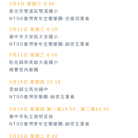
3月4日 星期三 9:30
新北市雙溪區雙溪國小
NTSO臺灣青年交響樂團-弦樂四重奏
3月11日 星期三 8:10
臺中市大安區大安國小
NTSO臺灣青年交響樂團-銅管五重奏
3月11日 星期三 8:20
彰化縣和美鎮大嘉國小
構響室內樂團
3月19日 星期四 13:10
雲林縣立馬光國中
NTSO臺灣管樂團-銅管五重奏
3月19日 星期四 第一場13:50、第二場14:50
臺中市私立惠明盲校
NTSO臺灣青年交響樂團-銅管五重奏
3月24日 星期二 8:30