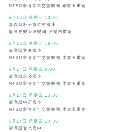
NTSO臺灣青年交響樂團-銅管五重奏
5月13日 星期三 10:30
嘉義縣朴子市竹村國小
龍潭愛樂管弦樂團-弦樂四重奏
5月13日 星期三 19:00
澎湖縣文澳國小
NTSO臺灣青年交響樂團-木管五重奏
5月14日 星期四 8:00
澎湖縣馬公國小
NTSO臺灣青年交響樂團-木管五重奏
5月14日 星期四 10:00
澎湖縣中正國小
NTSO臺灣青年交響樂團-木管五重奏
5月14日 星期四 13:30
澎湖縣文光國中