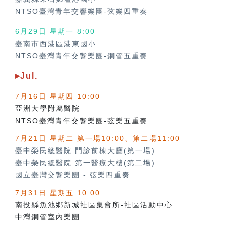
NTSO臺灣青年交響樂團-弦樂四重奏
6月29日 星期一 8:00
臺南市西港區港東國小
NTSO臺灣青年交響樂團-銅管五重奏
▸Jul.
7月16日 星期四 10:00
亞洲大學附屬醫院
NTSO臺灣青年交響樂團-弦樂五重奏
7月21日 星期二 第一場10:00、第二場11:00
臺中榮民總醫院 門診前棟大廳(第一場)
臺中榮民總醫院 第一醫療大樓(第二場)
國立臺灣交響樂團
-
弦樂四重奏
7月31日 星期五 10:00
南投縣魚池鄉新城社區集會所-社區活動中心
中灣銅管室內樂團