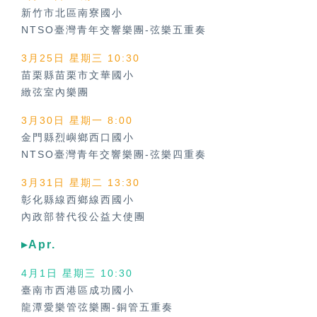
新竹市北區南寮國小
NTSO臺灣青年交響樂團-弦樂五重奏
3月25日 星期三 10:30
苗栗縣苗栗市文華國小
緻弦室內樂團
3月30日 星期一 8:00
金門縣烈嶼鄉西口國小
NTSO臺灣青年交響樂團-弦樂四重奏
3月31日 星期二 13:30
彰化縣線西鄉線西國小
內政部替代役公益大使團
▸Apr.
4月1日 星期三 10:30
臺南市西港區成功國小
龍潭愛樂管弦樂團-銅管五重奏