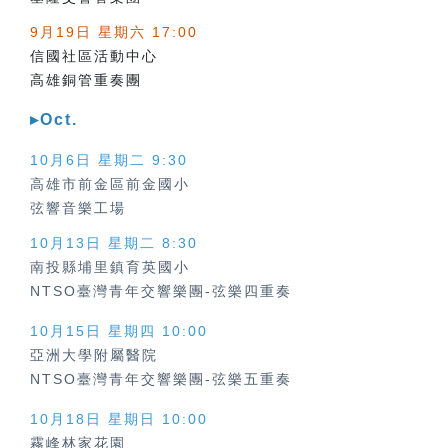
9月19日 星期六 17:00
信國社區活動中心
高雄銅管重奏團
▸Oct.
10月6日 星期二 9:30
高雄市前金區前金國小
弦響音樂工場
10月13日 星期二 8:30
南投縣埔里鎮育英國小
NTSO臺灣青年交響樂團-弦樂四重奏
10月15日 星期四 10:00
亞洲大學附屬醫院
NTSO臺灣青年交響樂團-弦樂五重奏
10月18日 星期日 10:00
霧峰林家花園