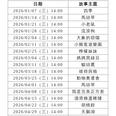
日期
故事主題
2026/01/07（三）14:00
四季
2026/01/14（三）14:00
馬頭琴
2026/01/21（三）14:00
小老鼠
2026/01/28（三）14:00
流浪狗
2026/02/04（三）14:00
大象的煩惱
2026/02/11（三）14:00
小雞逛遊樂園
2026/02/25（三）14:00
檸檬妹妹
2026/03/04（三）14:00
媽媽買綠豆
2026/03/11（三）14:00
貓頭鷹
2026/03/18（三）14:00
彼得與狼
2026/03/25（三）14:00
動物奧運會
2026/04/01（三）14:00
馬頭琴
2026/04/08（三）14:00
我是完美正方形
2026/04/15（三）14:00
溜滑梯盪鞦韆
2026/04/22（三）14:00
胡桃鉗
2026/04/29（三）14:00
天鵝湖