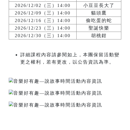
2026/12/02（三）14:00
小豆豆長大了
2026/12/09（三）14:00
貓頭鷹
2026/12/16（三）14:00
偷吃蛋的蛇
2026/12/23（三）14:00
聖誕快樂
2026/12/30（三）14:00
胡桃鉗
詳細課程內容請參閱如上，本團保留活動變
更之權利，若有更改，以公告資訊為準。