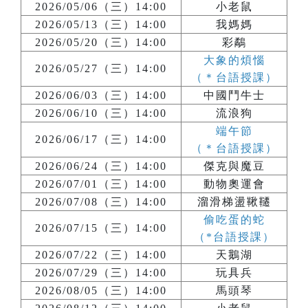
2026/05/06（三）14:00
小老鼠
2026/05/13（三）14:00
我媽媽
2026/05/20（三）14:00
彩鷸
大象的煩惱
2026/05/27（三）14:00
（＊台語授課）
2026/06/03（三）14:00
中國鬥牛士
2026/06/10（三）14:00
流浪狗
端午節
2026/06/17（三）14:00
（＊台語授課）
2026/06/24（三）14:00
傑克與魔豆
2026/07/01（三）14:00
動物奧運會
2026/07/08（三）14:00
溜滑梯盪鞦韆
偷吃蛋的蛇
2026/07/15（三）14:00
（*台語授課）
2026/07/22（三）14:00
天鵝湖
2026/07/29（三）14:00
玩具兵
2026/08/05（三）14:00
馬頭琴