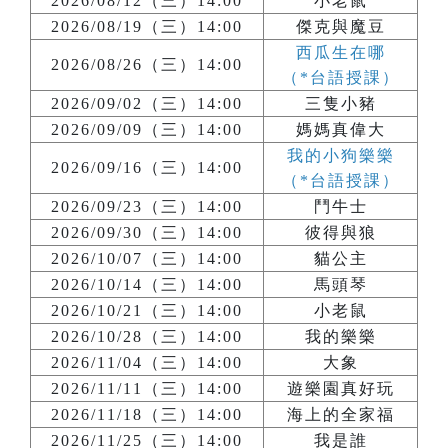
2026/08/12（三）14:00
小老鼠
2026/08/19（三）14:00
傑克與魔豆
西瓜生在哪
2026/08/26（三）14:00
（*台語授課）
2026/09/02（三）14:00
三隻小豬
2026/09/09（三）14:00
媽媽真偉大
我的小狗樂樂
2026/09/16（三）14:00
（*台語授課）
2026/09/23（三）14:00
鬥牛士
2026/09/30（三）14:00
彼得與狼
2026/10/07（三）14:00
貓公主
2026/10/14（三）14:00
馬頭琴
2026/10/21（三）14:00
小老鼠
2026/10/28（三）14:00
我的樂樂
2026/11/04（三）14:00
大象
2026/11/11（三）14:00
遊樂園真好玩
2026/11/18（三）14:00
海上的全家福
2026/11/25（三）14:00
我是誰