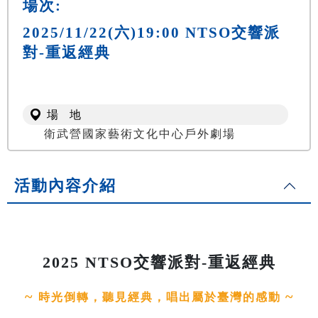
場次:
2025/11/22(六)19:00 NTSO交響派
對-重返經典
場 地
衛武營國家藝術文化中心戶外劇場
活動內容介紹
2025 NTSO交響派對-重返經典
~
~
時光倒轉，聽見經典，唱出屬於臺灣的感動