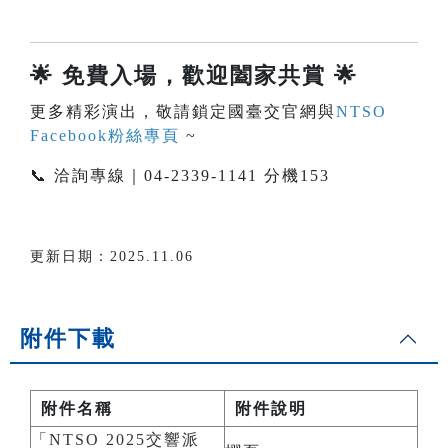
🌟
免費入場，歡迎闔家共賞
🌟
更多精彩演出，敬請鎖定國臺交官網與
NTSO
Facebook粉絲專頁
~
📞 洽詢專線｜04-2339-1141 分機153
更新日期：2025.11.06
附件下載
附件名稱
附件說明
「NTSO 2025交響派