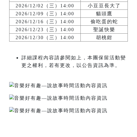
2026/12/02（三）14:00
小豆豆長大了
2026/12/09（三）14:00
貓頭鷹
2026/12/16（三）14:00
偷吃蛋的蛇
2026/12/23（三）14:00
聖誕快樂
2026/12/30（三）14:00
胡桃鉗
詳細課程內容請參閱如上，本團保留活動變
更之權利，若有更改，以公告資訊為準。