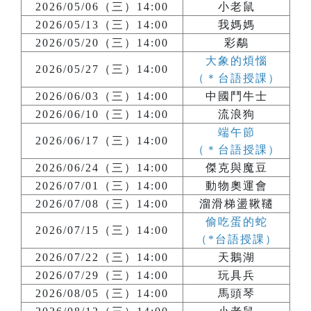
2026/05/06（三）14:00
小老鼠
2026/05/13（三）14:00
我媽媽
2026/05/20（三）14:00
彩鷸
大象的煩惱
2026/05/27（三）14:00
（＊台語授課）
2026/06/03（三）14:00
中國鬥牛士
2026/06/10（三）14:00
流浪狗
端午節
2026/06/17（三）14:00
（＊台語授課）
2026/06/24（三）14:00
傑克與魔豆
2026/07/01（三）14:00
動物奧運會
2026/07/08（三）14:00
溜滑梯盪鞦韆
偷吃蛋的蛇
2026/07/15（三）14:00
（*台語授課）
2026/07/22（三）14:00
天鵝湖
2026/07/29（三）14:00
玩具兵
2026/08/05（三）14:00
馬頭琴