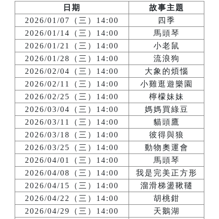
日期
故事主題
2026/01/07（三）14:00
四季
2026/01/14（三）14:00
馬頭琴
2026/01/21（三）14:00
小老鼠
2026/01/28（三）14:00
流浪狗
2026/02/04（三）14:00
大象的煩惱
2026/02/11（三）14:00
小雞逛遊樂園
2026/02/25（三）14:00
檸檬妹妹
2026/03/04（三）14:00
媽媽買綠豆
2026/03/11（三）14:00
貓頭鷹
2026/03/18（三）14:00
彼得與狼
2026/03/25（三）14:00
動物奧運會
2026/04/01（三）14:00
馬頭琴
2026/04/08（三）14:00
我是完美正方形
2026/04/15（三）14:00
溜滑梯盪鞦韆
2026/04/22（三）14:00
胡桃鉗
2026/04/29（三）14:00
天鵝湖