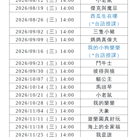
2026/08/12（三）14:00
小老鼠
2026/08/19（三）14:00
傑克與魔豆
西瓜生在哪
2026/08/26（三）14:00
（*台語授課）
2026/09/02（三）14:00
三隻小豬
2026/09/09（三）14:00
媽媽真偉大
我的小狗樂樂
2026/09/16（三）14:00
（*台語授課）
2026/09/23（三）14:00
鬥牛士
2026/09/30（三）14:00
彼得與狼
2026/10/07（三）14:00
貓公主
2026/10/14（三）14:00
馬頭琴
2026/10/21（三）14:00
小老鼠
2026/10/28（三）14:00
我的樂樂
2026/11/04（三）14:00
大象
2026/11/11（三）14:00
遊樂園真好玩
2026/11/18（三）14:00
海上的全家福
2026/11/25（三）14:00
我是誰