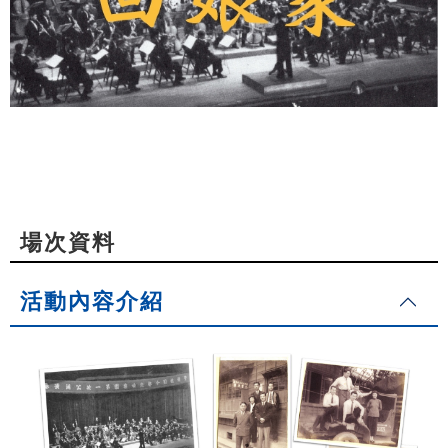
場次資料
活動內容介紹