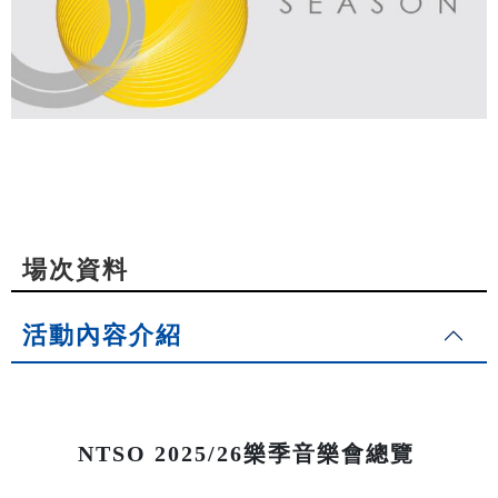
場次資料
活動內容介紹
NTSO 2025/26樂季音樂會總覽