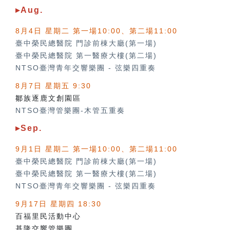
▸Aug.
8月4日 星期二 第一場10:00、第二場11:00
臺中榮民總醫院 門診前棟大廳(第一場)
臺中榮民總醫院 第一醫療大樓(第二場)
NTSO臺灣青年交響樂團
-
弦樂四重奏
8月7日 星期五 9:30
鄒族逐鹿文創園區
NTSO臺灣管樂團-木管五重奏
▸Sep.
9月1日 星期二 第一場10:00、第二場11:00
臺中榮民總醫院 門診前棟大廳(第一場)
臺中榮民總醫院 第一醫療大樓(第二場)
NTSO臺灣青年交響樂團
-
弦樂四重奏
9月17日 星期四 18:30
百福里民活動中心
基隆交響管樂團