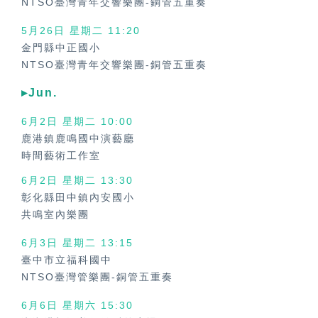
NTSO臺灣青年交響樂團-銅管五重奏
5月26日 星期二 11:20
金門縣中正國小
NTSO臺灣青年交響樂團-銅管五重奏
▸Jun.
6月2日 星期二
10:00
鹿港鎮鹿鳴國中演藝廳
時間藝術工作室
6月2日 星期二
13:30
彰化縣田中鎮內安國小
共鳴室內樂團
6月3日 星期二
13:15
臺中市立福科國中
NTSO臺灣管樂團-銅管五重奏
6月6日 星期六
15:30