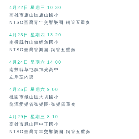
4月22日 星期三
10:30
高雄市旗山區旗山國小
NTSO臺灣青年交響樂團-銅管五重奏
4月23日 星期四
13:20
南投縣竹山鎮鯉魚國小
NTSO臺灣管樂團-銅管五重奏
4月24日 星期六
14:00
南投縣草屯鎮旭光高中
左岸室內樂
4月25日 星期六
9:00
桃園市龜山區大坑國小
龍潭愛樂管弦樂團-弦樂四重奏
4月29日 星期三
8:10
高雄市鳳山區中正國小
NTSO臺灣青年交響樂團-銅管五重奏