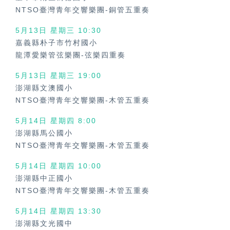
NTSO臺灣青年交響樂團-銅管五重奏
5月13日 星期三 10:30
嘉義縣朴子市竹村國小
龍潭愛樂管弦樂團-弦樂四重奏
5月13日 星期三 19:00
澎湖縣文澳國小
NTSO臺灣青年交響樂團-木管五重奏
5月14日 星期四 8:00
澎湖縣馬公國小
NTSO臺灣青年交響樂團-木管五重奏
5月14日 星期四 10:00
澎湖縣中正國小
NTSO臺灣青年交響樂團-木管五重奏
5月14日 星期四 13:30
澎湖縣文光國中