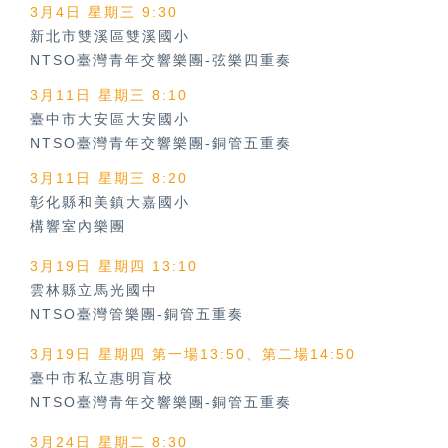
3月4日 星期三 9:30
新北市雙溪區雙溪國小
NTSO臺灣青年交響樂團-弦樂四重奏
3月11日 星期三 8:10
臺中市大安區大安國小
NTSO臺灣青年交響樂團-銅管五重奏
3月11日 星期三 8:20
彰化縣和美鎮大嘉國小
構響室內樂團
3月19日 星期四 13:10
雲林縣立馬光國中
NTSO臺灣管樂團-銅管五重奏
3月19日 星期四 第一場13:50、第二場14:50
臺中市私立惠明盲校
NTSO臺灣青年交響樂團-銅管五重奏
3月24日 星期二 8:30