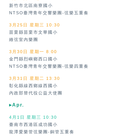
新竹市北區南寮國小
NTSO臺灣青年交響樂團-弦樂五重奏
3月25日 星期三 10:30
苗栗縣苗栗市文華國小
緻弦室內樂團
3月30日 星期一 8:00
金門縣烈嶼鄉西口國小
NTSO臺灣青年交響樂團-弦樂四重奏
3月31日 星期二 13:30
彰化縣線西鄉線西國小
內政部替代役公益大使團
▸Apr.
4月1日 星期三 10:30
臺南市西港區成功國小
龍潭愛樂管弦樂團-銅管五重奏