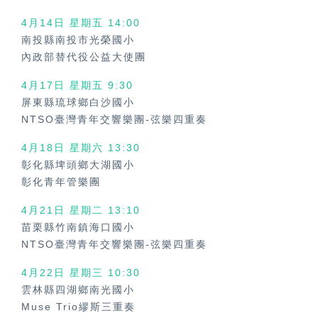
4月14日 星期五
14:00
南投縣南投市光榮國小
內政部替代役公益大使團
4月17日 星期五
9:30
屏東縣琉球鄉白沙國小
NTSO臺灣青年交響樂團-弦樂四重奏
4月18日 星期六
13:30
彰化縣埤頭鄉大湖國小
彰化青年管樂團
4月21日 星期二 13:10
苗栗縣竹南鎮海口國小
NTSO臺灣青年交響樂團-弦樂四重奏
4月22日 星期三
10:30
雲林縣四湖鄉南光國小
Muse Trio繆斯三重奏