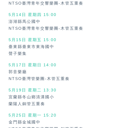
NTSO臺灣青年交響樂團-木管五重奏
5月14日 星期四 15:00
澎湖縣馬公國中
NTSO臺灣青年交響樂團-木管五重奏
5月15日 星期五 15:00
臺東縣臺東市東海國中
聲子樂集
5月17日 星期日 14:00
郭音樂廳
NTSO臺灣管樂團-木管五重奏
5月19日 星期二 13:30
宜蘭縣冬山鄉清溝國小
蘭陽人銅管五重奏
5月25日 星期一 15:20
金門縣金城國中