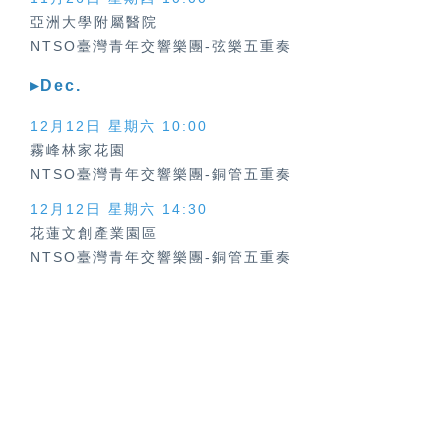
亞洲大學附屬醫院
NTSO臺灣青年交響樂團-弦樂五重奏
▸Dec.
12月12日 星期六
10:00
霧峰林家花園
NTSO臺灣青年交響樂團-銅管五重奏
12月12日 星期六
14:30
花蓮文創產業園區
NTSO臺灣青年交響樂團-銅管五重奏