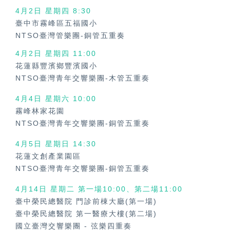
4月2日 星期四 8:30
臺中市霧峰區五福國小
NTSO臺灣管樂團-銅管五重奏
4月2日 星期四
11:00
花蓮縣豐濱鄉豐濱國小
NTSO臺灣青年交響樂團-木管五重奏
4月4日 星期六
10:00
霧峰林家花園
NTSO臺灣青年交響樂團-銅管五重奏
4月5日 星期日
14:30
花蓮文創產業園區
NTSO臺灣青年交響樂團-銅管五重奏
4月14日 星期二 第一場10:00、第二場11:00
臺中榮民總醫院 門診前棟大廳(第一場)
臺中榮民總醫院 第一醫療大樓(第二場)
國立臺灣交響樂團
-
弦樂四重奏