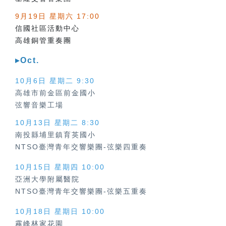
9月19日 星期六 17:00
信國社區活動中心
高雄銅管重奏團
▸Oct.
10月6日 星期二 9:30
高雄市前金區前金國小
弦響音樂工場
10月13日 星期二 8:30
南投縣埔里鎮育英國小
NTSO臺灣青年交響樂團-弦樂四重奏
10月15日 星期四 10:00
亞洲大學附屬醫院
NTSO臺灣青年交響樂團-弦樂五重奏
10月18日 星期日 10:00
霧峰林家花園