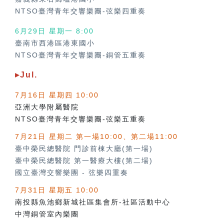
NTSO臺灣青年交響樂團-弦樂四重奏
6月29日 星期一 8:00
臺南市西港區港東國小
NTSO臺灣青年交響樂團-銅管五重奏
▸Jul.
7月16日 星期四 10:00
亞洲大學附屬醫院
NTSO臺灣青年交響樂團-弦樂五重奏
7月21日 星期二 第一場10:00、第二場11:00
臺中榮民總醫院 門診前棟大廳(第一場)
臺中榮民總醫院 第一醫療大樓(第二場)
國立臺灣交響樂團
-
弦樂四重奏
7月31日 星期五 10:00
南投縣魚池鄉新城社區集會所-社區活動中心
中灣銅管室內樂團