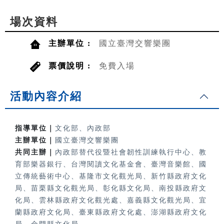
場次資料
主辦單位 :
國立臺灣交響樂團
票價說明 :
免費入場
活動內容介紹
指導單位｜
文化部、內政部
主辦單位｜
國立臺灣交響樂團
共同主辦｜
內政部替代役暨社會韌性訓練執行中心、教
育部樂器銀行、
台灣閱讀文化基金會、臺灣音樂館、國
立傳統藝術中心、基隆市文化觀光局、新竹縣政府文化
局、苗栗縣文化觀光局、彰化縣文化局、南投縣政府文
化局、雲林縣政府文化觀光處、嘉義縣文化觀光局、宜
蘭縣政府文化局、臺東縣政府文化處、澎湖縣政府文化