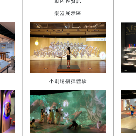
樂器展示區
小劇場指揮體驗