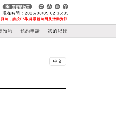
現在時間 :
2026/08/09
02:36:36
頁時，請按F5取得最新時間及活動資訊
覽預約
預約申請
我的紀錄
中文