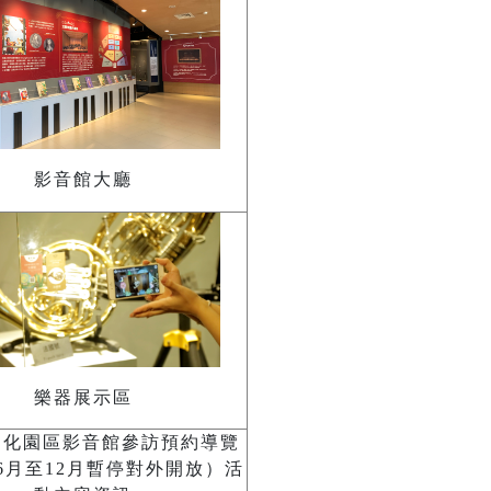
影音館大廳
樂器展示區