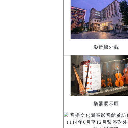
影音館外觀
樂器展示區