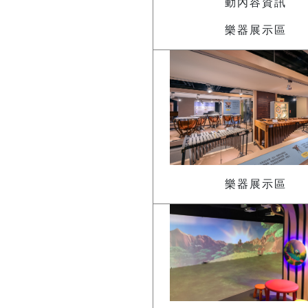
樂器展示區
樂器展示區