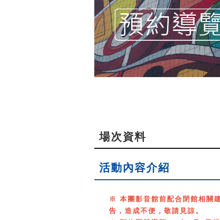
場次資料
活動內容介紹
※ 本團影音館前配合閉館相關
告，造成不便，敬請見諒。