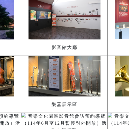
影音館大廳
樂器展示區