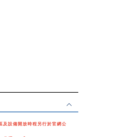
展區及設備開放時程另行於官網公