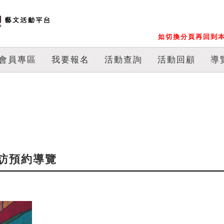
如切換分頁再回到本
會員專區
我要報名
活動查詢
活動回顧
導
訪預約導覽