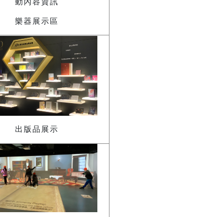
樂器展示區
出版品展示