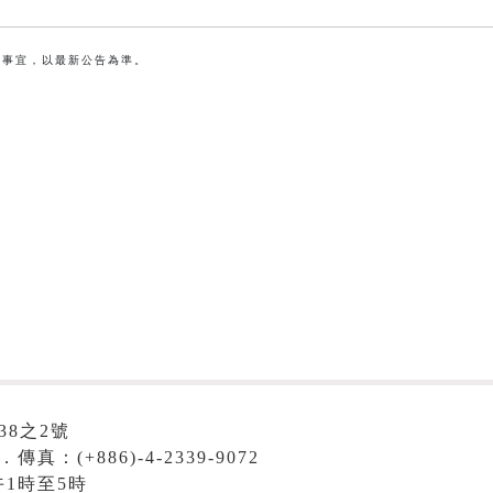
盡事宜，以最新公告為準。
38之2號
．傳真：(+886)-4-2339-9072
1時至5時