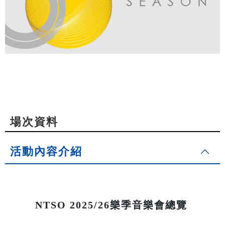
場次資料
活動內容介紹
NTSO 2025/26樂季音樂會總覽