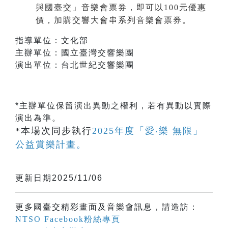
與國臺交」音樂會票券，即可以100元優惠
價，加購交響大會串系列音樂會票券。
指導單位：文化部
主辦單位：國立臺灣交響樂團
演出單位：台北世紀交響樂團
*主辦單位保留演出異動之權利，若有異動以實際
演出為準。
*本場次同步執行
2025年度「愛‧樂 無限」
公益賞樂計畫。
更新日期2025/11/06
更多國臺交精彩畫面及音樂會訊息，請造訪：
NTSO Facebook粉絲專頁