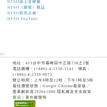
NTSO線上音樂廳
NTSO《樂覽》雜誌
NTSO照亮古典
NTSO YouTube
:::
地址：413台中市霧峰區中正路738之2號
電話總機：(+886)-4-2339-1141．傳真：
(+886)-4-2339-9072
辦公時間：上午8時至12時，下午1時至5時
最佳瀏覽狀態：Google Chrome最新版╱
螢幕解析度1920x1080 隱私權及安全政策
宣示 | 著作權聲明