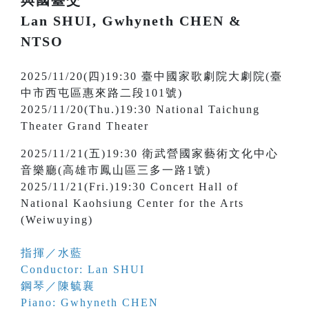
與國臺交
Lan SHUI, Gwhyneth CHEN &
NTSO
2025/11/20(四)19:30 臺中國家歌劇院大劇院(臺
中市西屯區惠來路二段101號)
2025/11/20(Thu.)19:30 National Taichung
Theater Grand Theater
2025/11/21(五)19:30 衛武營國家藝術文化中心
音樂廳(高雄市鳳山區三多一路1號)
2025/11/21(Fri.)19:30 Concert Hall of
National Kaohsiung Center for the Arts
(Weiwuying)
指揮／水藍
Conductor: Lan SHUI
鋼琴／陳毓襄
Piano: Gwhyneth CHEN