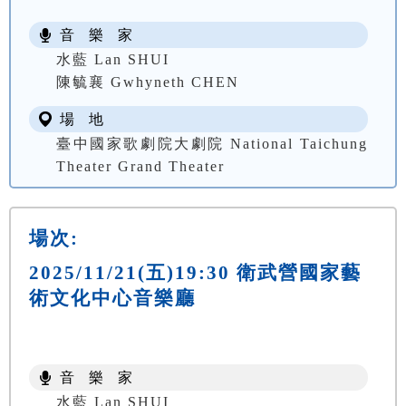
音 樂 家
水藍 Lan SHUI
陳毓襄 Gwhyneth CHEN
場 地
臺中國家歌劇院大劇院 National Taichung
Theater Grand Theater
場次:
2025/11/21(五)19:30 衛武營國家藝
術文化中心音樂廳
音 樂 家
水藍 Lan SHUI