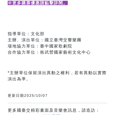
※更多購票優惠請點擊詳閱
。
指導單位：文化部
主辦、演出單位：國立臺灣交響樂團
場地協力單位：臺中國家歌劇院
合作協力單位：衛武營國家藝術文化中心
*主辦單位保留演出異動之權利，若有異動以實際
演出為準。
更新日期2025/10/07
更多國臺交精彩畫面及音樂會訊息，請造訪：