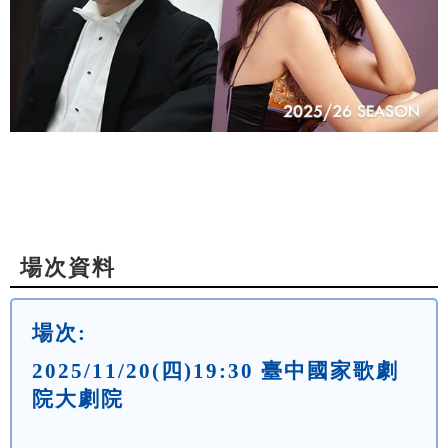
場次資料
場次:
2025/11/20(四)19:30 臺中國家歌劇
院大劇院