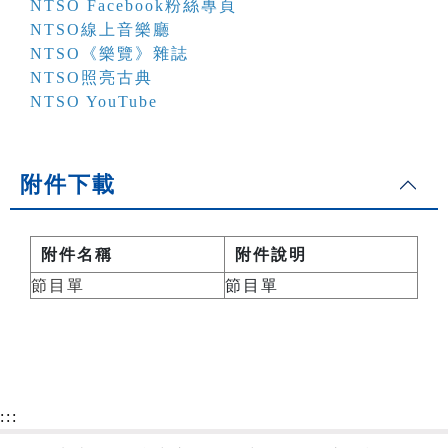
NTSO Facebook粉絲專頁
NTSO線上音樂廳
NTSO《樂覽》雜誌
NTSO照亮古典
NTSO YouTube
附件下載
附件名稱
附件說明
節目單
節目單
:::