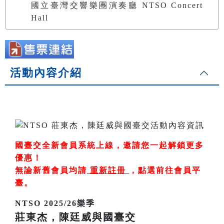
國立臺灣交響樂團演奏廳 NTSO Concert
Hall
活動內容介紹
國臺交全新會員系統上線，邀請您一起解鎖更多
優惠！
無論新舊會員均請
重新註冊
，
點選前往會員平
臺
。
NTSO 2025/26樂季
莊東杰，陳廷威與國臺交