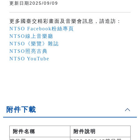
更新日期2025/09/09
更多國臺交精彩畫面及音樂會訊息，請造訪：
NTSO Facebook粉絲專頁
NTSO線上音樂廳
NTSO《樂覽》雜誌
NTSO照亮古典
NTSO YouTube
附件下載
附件名稱
附件說明