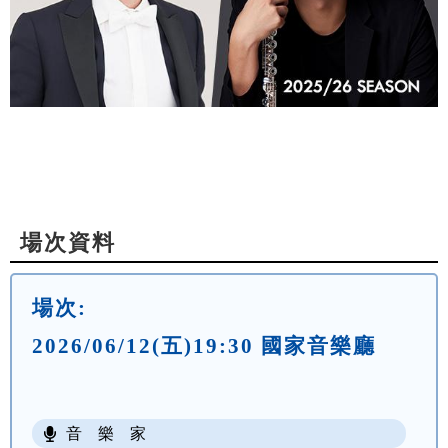
場次資料
場次:
2026/06/12(五)19:30 國家音樂廳
音 樂 家