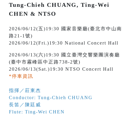
Tung-Chieh CHUANG, Ting-Wei
CHEN & NTSO
2026/06/12(五)19:30 國家音樂廳(臺北市中山南
路21-1號)
2026/06/12(Fri.)19:30 National Concert Hall
2026/06/13(六)19:30 國立臺灣交響樂團演奏廳
(臺中市霧峰區中正路738-2號)
2026/06/13(Sat.)19:30 NTSO Concert Hall
*停車資訊
指揮／莊東杰
Conductor: Tung-Chieh CHUANG
長笛／陳廷威
Flute: Ting-Wei CHEN