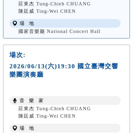
莊東杰 Tung-Chieh CHUANG
陳廷威 Ting-Wei CHEN
場 地
國家音樂廳 National Concert Hall
場次:
2026/06/13(六)19:30 國立臺灣交響
樂團演奏廳
音 樂 家
莊東杰 Tung-Chieh CHUANG
陳廷威 Ting-Wei CHEN
場 地