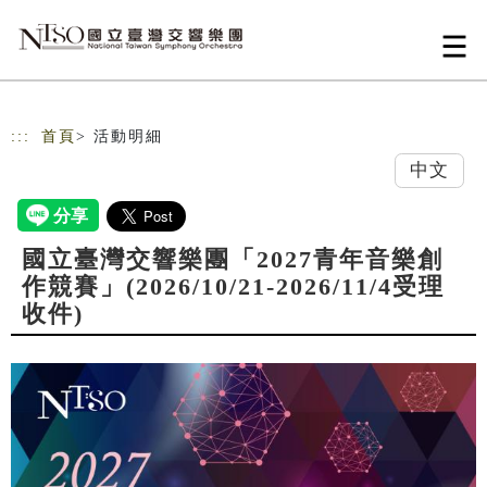
跳到主要內容
網站導覽
:::
首頁
> 活動明細
中文
國立臺灣交響樂團「2027青年音樂創
作競賽」(2026/10/21-2026/11/4受理
收件)