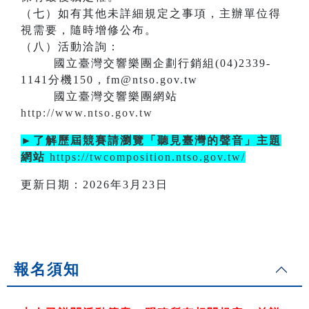
（七）如有其他未詳細規定之事項，主辦單位得
視需要，隨時增修公布。
（八）活動洽詢：
國立臺灣交響樂團企劃行銷組(04)2339-
1141分機150，fm@ntso.gov.tw
國立臺灣交響樂團網站
http://www.ntso.gov.tw
►了解歷屆競賽請瀏覽「聽見臺灣的聲音」主題
網站
https://twcomposition.ntso.gov.tw/
更新日期：2026年3月23日
報名須知