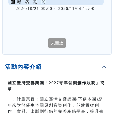
報 名 期 間
2026/10/21 09:00 ~ 2026/11/04 12:00
活動內容介紹
國立臺灣交響樂團「2027青年音樂創作競賽」簡
章
一、計畫宗旨：國立臺灣交響樂團(下稱本團)歷
年來對於催生本國原創音樂創作，並建置從創
作、實踐、出版到行銷的完整產銷平臺，提升臺