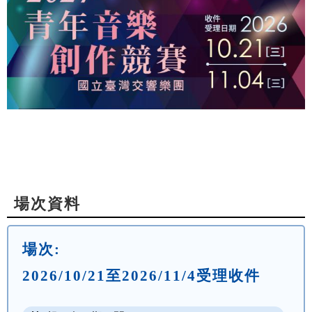
場次資料
場次:
2026/10/21至2026/11/4受理收件