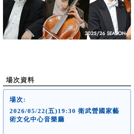
場次資料
場次:
2026/05/22(五)19:30 衛武營國家藝
術文化中心音樂廳