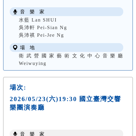
音 樂 家
水藍 Lan SHUI
吳沛軒 Pei-Sian Ng
吳沛祺 Pei-Jee Ng
場 地
衛武營國家藝術文化中心音樂廳
Weiwuying
場次:
2026/05/23(六)19:30 國立臺灣交響
樂團演奏廳
音 樂 家