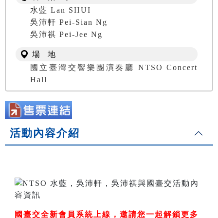
水藍 Lan SHUI
吳沛軒 Pei-Sian Ng
吳沛祺 Pei-Jee Ng
場 地
國立臺灣交響樂團演奏廳 NTSO Concert
Hall
活動內容介紹
國臺交全新會員系統上線，邀請您一起解鎖更多