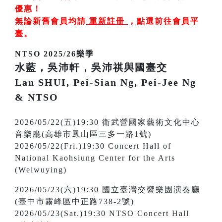
優惠！
無論新舊會員均請
重新註冊
，
點選前往會員平
臺
。
NTSO 2025/26樂季
水藍，吳沛軒，吳沛祺與國臺交
Lan SHUI, Pei-Sian Ng, Pei-Jee Ng
& NTSO
2026/05/22(五)19:30 衛武營國家藝術文化中心
音樂廳(高雄市鳳山區三多一路1號)
2026/05/22(Fri.)19:30 Concert Hall of
National Kaohsiung Center for the Arts
(Weiwuying)
2026/05/23(六)19:30 國立臺灣交響樂團演奏廳
(臺中市霧峰區中正路738-2號)
2026/05/23(Sat.)19:30 NTSO Concert Hall