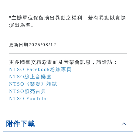
*主辦單位保留演出異動之權利，若有異動以實際
演出為準。
更新日期2025/08/12
更多國臺交精彩畫面及音樂會訊息，請造訪：
NTSO Facebook粉絲專頁
NTSO線上音樂廳
NTSO《樂覽》雜誌
NTSO照亮古典
NTSO YouTube
附件下載