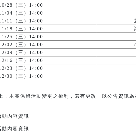
/10/28（三）14:00
/11/04（三）14:00
/11/11（三）14:00
/11/18（三）14:00
/11/25（三）14:00
/12/02（三）14:00
/12/09（三）14:00
/12/16（三）14:00
/12/23（三）14:00
/12/30（三）14:00
上，本團保留活動變更之權利，若有更改，以公告資訊為