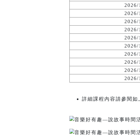
2026
2026
2026
2026
2026
2026
2026
2026
2026
2026
詳細課程內容請參閱如