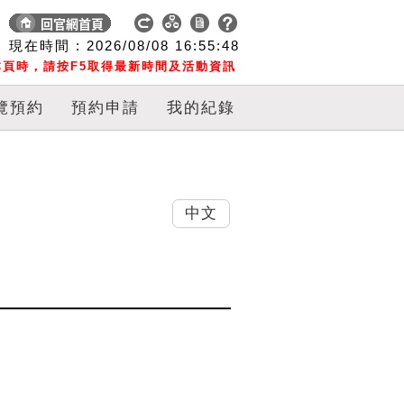
現在時間 :
2026/08/08
16:55:48
頁時，請按F5取得最新時間及活動資訊
覽預約
預約申請
我的紀錄
中文