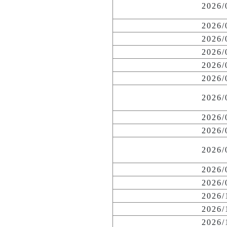
2026
2026
2026
2026
2026
2026
2026
2026
2026
2026
2026
2026
2026
2026
2026