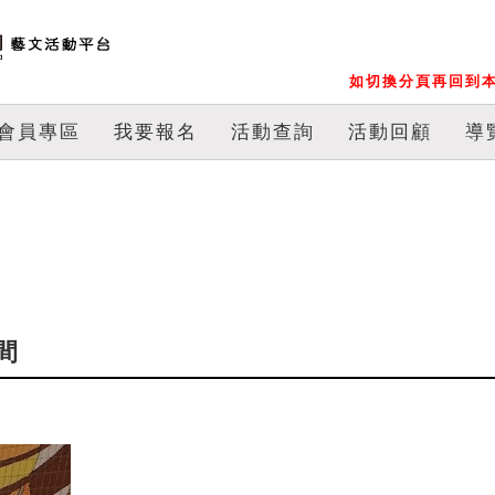
如切換分頁再回到本
會員專區
我要報名
活動查詢
活動回顧
導
間