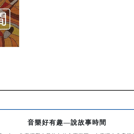
音樂好有趣—說故事時間