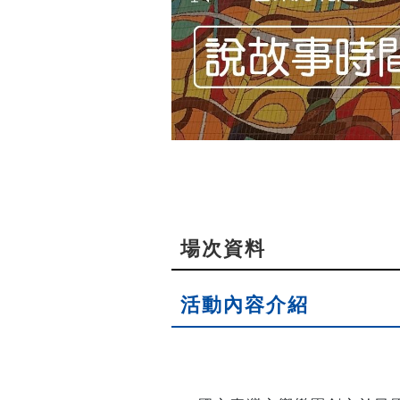
場次資料
活動內容介紹