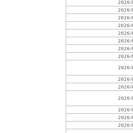
2026
2026
2026
2026
2026
2026
2026
2026
2026
2026
2026
2026
2026
2026
2026