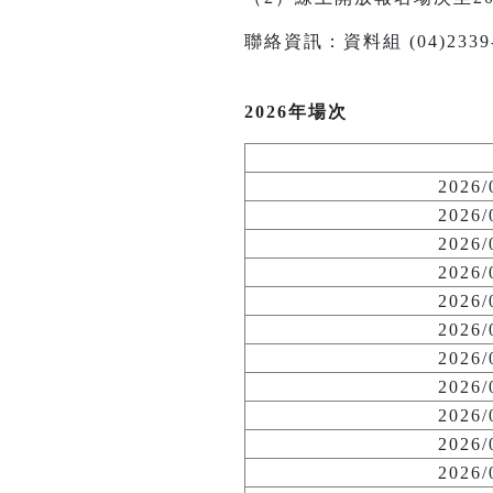
聯絡資訊：資料組 (04)2339-114
2026年場次
2026
2026
2026
2026
2026
2026
2026
2026
2026
2026
2026