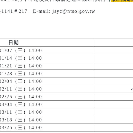
1＃217，E-mail: jsyc@ntso.gov.tw
日期
/01/07（三）14:00
/01/14（三）14:00
/01/21（三）14:00
/01/28（三）14:00
/02/04（三）14:00
/02/11（三）14:00
/02/25（三）14:00
/03/04（三）14:00
/03/11（三）14:00
/03/18（三）14:00
/03/25（三）14:00