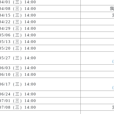
/04/01（三）14:00
/04/08（三）14:00
/04/15（三）14:00
/04/22（三）14:00
/04/29（三）14:00
/05/06（三）14:00
/05/13（三）14:00
/05/20（三）14:00
/05/27（三）14:00
/06/03（三）14:00
/06/10（三）14:00
/06/17（三）14:00
/06/24（三）14:00
/07/01（三）14:00
/07/08（三）14:00