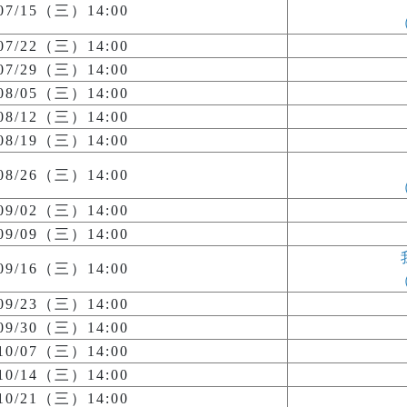
/07/15（三）14:00
/07/22（三）14:00
/07/29（三）14:00
/08/05（三）14:00
/08/12（三）14:00
/08/19（三）14:00
/08/26（三）14:00
/09/02（三）14:00
/09/09（三）14:00
/09/16（三）14:00
/09/23（三）14:00
/09/30（三）14:00
/10/07（三）14:00
/10/14（三）14:00
/10/21（三）14:00