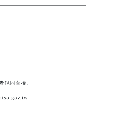
者視同棄權。
.gov.tw