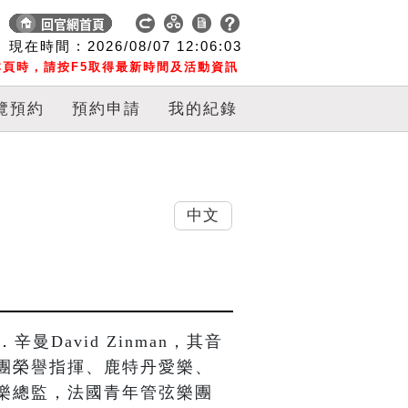
現在時間 :
2026/08/07
12:06:03
頁時，請按F5取得最新時間及活動資訊
覽預約
預約申請
我的紀錄
中文
David Zinman，其音
團榮譽指揮、鹿特丹愛樂、
樂總監，法國青年管弦樂團