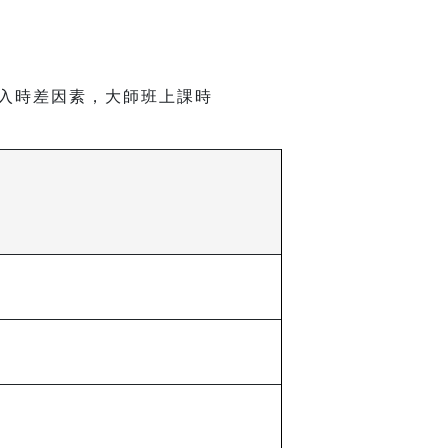
入時差因素，大師班上課時