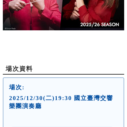
場次資料
場次:
2025/12/30(二)19:30 國立臺灣交響
樂團演奏廳