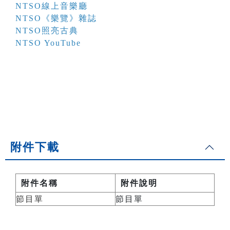
NTSO線上音樂廳
NTSO《樂覽》雜誌
NTSO照亮古典
NTSO YouTube
附件下載
附件名稱
附件說明
節目單
節目單