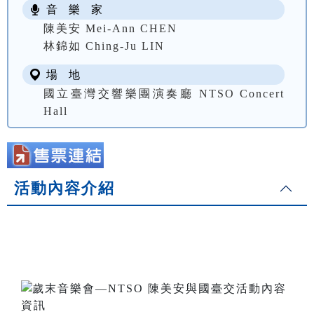
音 樂 家
陳美安 Mei-Ann CHEN
林錦如 Ching-Ju LIN
場 地
國立臺灣交響樂團演奏廳 NTSO Concert
Hall
活動內容介紹