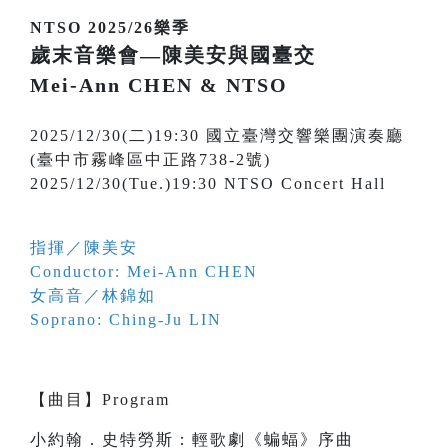
NTSO 2025/26樂季
歲末音樂會—陳美安與國臺交
Mei-Ann CHEN & NTSO
2025/12/30(二)19:30 國立臺灣交響樂團演奏廳
(臺中市霧峰區中正路738-2號)
2025/12/30(Tue.)19:30 NTSO Concert Hall
指揮／陳美安
Conductor: Mei-Ann CHEN
女高音／林錦如
Soprano: Ching-Ju LIN
【
曲目
】
Program
小約翰．史特勞斯：輕歌劇《蝙蝠》序曲