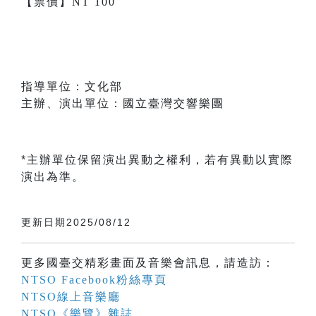
【票價】NT 100
指導單位：文化部
主辦、演出單位：國立臺灣交響樂團
*主辦單位保留演出異動之權利，若有異動以實際
演出為準。
更新日期2025/08/12
更多國臺交精彩畫面及音樂會訊息，請造訪：
NTSO Facebook粉絲專頁
NTSO線上音樂廳
NTSO《樂覽》雜誌