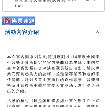
Hall
活動內容介紹
本次室內樂系列活動特別規劃以114年度全國學
生音樂比賽所指定的室內樂曲目為主軸，由國立
臺灣交響樂團的資深演奏團員親自演出，帶來專
業而深具感染力的詮釋，並邀請專業導聆老師擔
任講解，針對各首比賽曲目的創作背景、音樂風
格及其背後所承載的重要人文意涵，進行深入淺
出的介紹。
活動的核心目標是讓即將參與比賽的學生在正式
比賽前，能有機會透過現場的演奏示範，實際聆