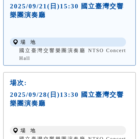
2025/09/21(日)15:30 國立臺灣交響
樂團演奏廳
場 地
國立臺灣交響樂團演奏廳 NTSO Concert
Hall
場次:
2025/09/28(日)13:30 國立臺灣交響
樂團演奏廳
場 地
國立臺灣交響樂團演奏廳 NTSO Concert