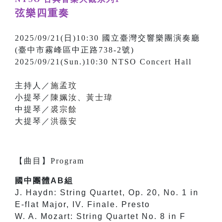
弦樂四重奏
2025/09/21(日)10:30 國立臺灣交響樂團演奏廳
(臺中市霧峰區中正路738-2號)
2025/09/21(Sun.)10:30 NTSO Concert Hall
主持人／
施孟玟
小提琴／
陳姵汝
、
黃士瑋
中提琴／
裘宗餘
大提琴／
洪薇安
【
曲目
】
Program
國中團體AB組
J. Haydn: String Quartet, Op. 20, No. 1 in
E-flat Major, IV. Finale. Presto
W. A. Mozart: String Quartet No. 8 in F