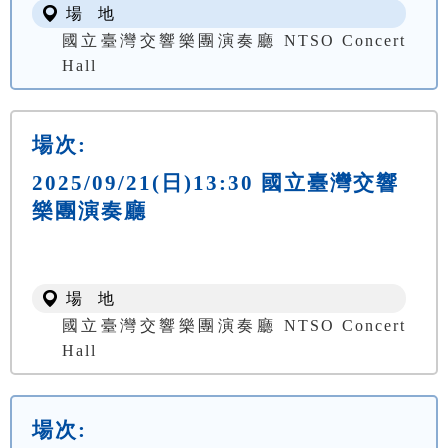
場 地
國立臺灣交響樂團演奏廳 NTSO Concert
Hall
場次:
2025/09/21(日)13:30 國立臺灣交響
樂團演奏廳
場 地
國立臺灣交響樂團演奏廳 NTSO Concert
Hall
場次: