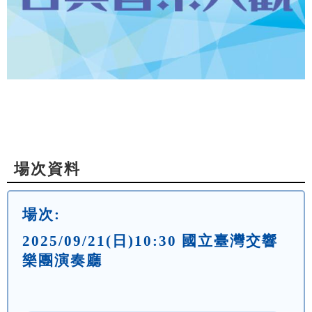
場次資料
場次:
2025/09/21(日)10:30 國立臺灣交響
樂團演奏廳