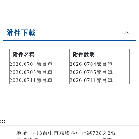
附件下載
附件名稱
附件說明
2026.0704節目單
2026.0704節目單
2026.0705節目單
2026.0705節目單
2026.0711節目單
2026.0711節目單
:::
地址：413台中市霧峰區中正路738之2號