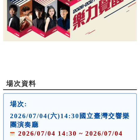
場次資料
場次:
2026/07/04(六)14:30國立臺灣交響樂
團演奏廳
2026/07/04 14:30 ~ 2026/07/04