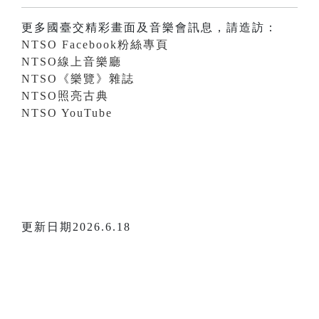
更多國臺交精彩畫面及音樂會訊息，請造訪：
NTSO Facebook粉絲專頁
NTSO線上音樂廳
NTSO《樂覽》雜誌
NTSO照亮古典
NTSO YouTube
更新日期2026.6.18