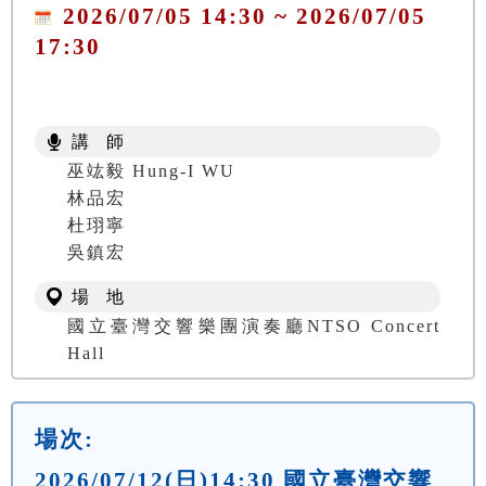
2026/07/05 14:30 ~ 2026/07/05
17:30
講 師
巫竑毅 Hung-I WU
林品宏
杜珝寧
吳鎮宏
場 地
國立臺灣交響樂團演奏廳NTSO Concert
Hall
場次:
2026/07/12(日)14:30 國立臺灣交響