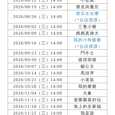
2026/08/12（三）14:00
小老鼠
2026/08/19（三）14:00
傑克與魔豆
西瓜生在哪
2026/08/26（三）14:00
（*台語授課）
2026/09/02（三）14:00
三隻小豬
2026/09/09（三）14:00
媽媽真偉大
我的小狗樂樂
2026/09/16（三）14:00
（*台語授課）
2026/09/23（三）14:00
鬥牛士
2026/09/30（三）14:00
彼得與狼
2026/10/07（三）14:00
貓公主
2026/10/14（三）14:00
馬頭琴
2026/10/21（三）14:00
小老鼠
2026/10/28（三）14:00
我的樂樂
2026/11/04（三）14:00
大象
2026/11/11（三）14:00
遊樂園真好玩
2026/11/18（三）14:00
海上的全家福
2026/11/25（三）14:00
我是誰