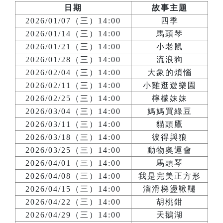
日期
故事主題
2026/01/07（三）14:00
四季
2026/01/14（三）14:00
馬頭琴
2026/01/21（三）14:00
小老鼠
2026/01/28（三）14:00
流浪狗
2026/02/04（三）14:00
大象的煩惱
2026/02/11（三）14:00
小雞逛遊樂園
2026/02/25（三）14:00
檸檬妹妹
2026/03/04（三）14:00
媽媽買綠豆
2026/03/11（三）14:00
貓頭鷹
2026/03/18（三）14:00
彼得與狼
2026/03/25（三）14:00
動物奧運會
2026/04/01（三）14:00
馬頭琴
2026/04/08（三）14:00
我是完美正方形
2026/04/15（三）14:00
溜滑梯盪鞦韆
2026/04/22（三）14:00
胡桃鉗
2026/04/29（三）14:00
天鵝湖