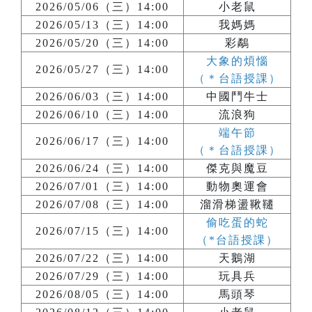
2026/05/06（三）14:00
小老鼠
2026/05/13（三）14:00
我媽媽
2026/05/20（三）14:00
彩鷸
大象的煩惱
2026/05/27（三）14:00
（＊台語授課）
2026/06/03（三）14:00
中國鬥牛士
2026/06/10（三）14:00
流浪狗
端午節
2026/06/17（三）14:00
（＊台語授課）
2026/06/24（三）14:00
傑克與魔豆
2026/07/01（三）14:00
動物奧運會
2026/07/08（三）14:00
溜滑梯盪鞦韆
偷吃蛋的蛇
2026/07/15（三）14:00
（*台語授課）
2026/07/22（三）14:00
天鵝湖
2026/07/29（三）14:00
玩具兵
2026/08/05（三）14:00
馬頭琴