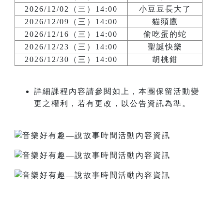
2026/12/02（三）14:00
小豆豆長大了
2026/12/09（三）14:00
貓頭鷹
2026/12/16（三）14:00
偷吃蛋的蛇
2026/12/23（三）14:00
聖誕快樂
2026/12/30（三）14:00
胡桃鉗
詳細課程內容請參閱如上，本團保留活動變
更之權利，若有更改，以公告資訊為準。