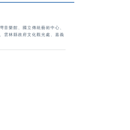
灣音樂館、國立傳統藝術中心、
、雲林縣政府文化觀光處、嘉義