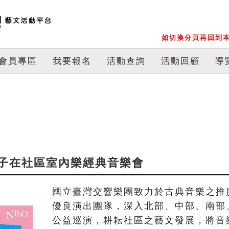
如切換分頁再回到本
會員專區
我要報名
活動查詢
活動回顧
導
樂種子在社區室內樂經典音樂會
國立臺灣交響樂團致力於古典音樂之推
優良演出團隊，深入北部、中部、南部
公益巡演，耕耘社區之藝文發展，將音