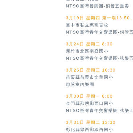
NTSO臺灣管樂團-銅管五重奏
3月19日 星期四 第一場13:50
臺中市私立惠明盲校
NTSO臺灣青年交響樂團-銅管
3月24日 星期二 8:30
新竹市北區南寮國小
NTSO臺灣青年交響樂團-弦樂
3月25日 星期三 10:30
苗栗縣苗栗市文華國小
緻弦室內樂團
3月30日 星期一 8:00
金門縣烈嶼鄉西口國小
NTSO臺灣青年交響樂團-弦樂
3月31日 星期二 13:30
彰化縣線西鄉線西國小