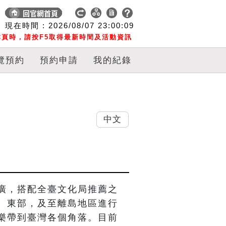
現在時間 :
2026/08/07
23:00:10
頁時，請按F5取得最新時間及活動資訊
覽預約
預約申請
我的紀錄
中文
廣，搭配全臺文化局推薦之
、東部，及至離島地區進行
樂帶到臺灣各個角落。目前