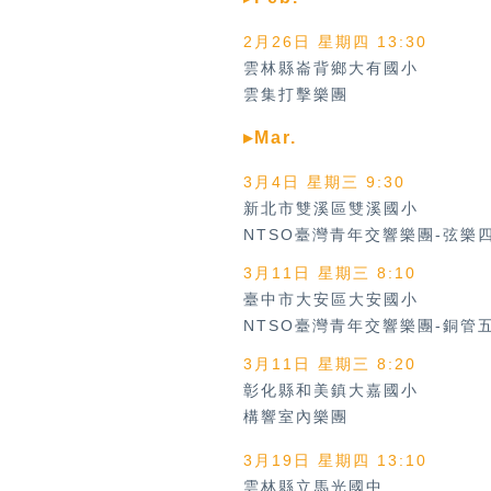
2月26日 星期四 13:30
雲林縣崙背鄉大有國小
雲集打擊樂團
▸Mar.
3月4日 星期三 9:30
新北市雙溪區雙溪國小
NTSO臺灣青年交響樂團-弦樂
3月11日 星期三 8:10
臺中市大安區大安國小
NTSO臺灣青年交響樂團-銅管
3月11日 星期三 8:20
彰化縣和美鎮大嘉國小
構響室內樂團
3月19日 星期四 13:10
雲林縣立馬光國中