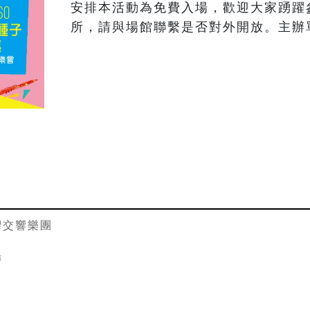
安排本活動為免費入場，歡迎大家踴躍
所，請與場館聯繫是否對外開放。主辦
灣交響樂團
場