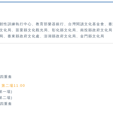
韌性訓練執行中心、教育部樂器銀行、
台灣閱讀文化基金會、臺
文化局、苗栗縣文化觀光局、彰化縣文化局、南投縣政府文化局
局、臺東縣政府文化處、澎湖縣政府文化局、金門縣文化局
四重奏
、第二場11:00
第一場)
第二場)
四重奏