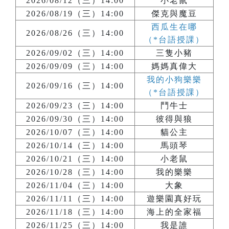
2026/08/12（三）14:00
小老鼠
2026/08/19（三）14:00
傑克與魔豆
西瓜生在哪
2026/08/26（三）14:00
（*台語授課）
2026/09/02（三）14:00
三隻小豬
2026/09/09（三）14:00
媽媽真偉大
我的小狗樂樂
2026/09/16（三）14:00
（*台語授課）
2026/09/23（三）14:00
鬥牛士
2026/09/30（三）14:00
彼得與狼
2026/10/07（三）14:00
貓公主
2026/10/14（三）14:00
馬頭琴
2026/10/21（三）14:00
小老鼠
2026/10/28（三）14:00
我的樂樂
2026/11/04（三）14:00
大象
2026/11/11（三）14:00
遊樂園真好玩
2026/11/18（三）14:00
海上的全家福
2026/11/25（三）14:00
我是誰