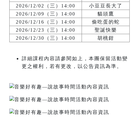
2026/12/02（三）14:00
小豆豆長大了
2026/12/09（三）14:00
貓頭鷹
2026/12/16（三）14:00
偷吃蛋的蛇
2026/12/23（三）14:00
聖誕快樂
2026/12/30（三）14:00
胡桃鉗
詳細課程內容請參閱如上，本團保留活動變
更之權利，若有更改，以公告資訊為準。