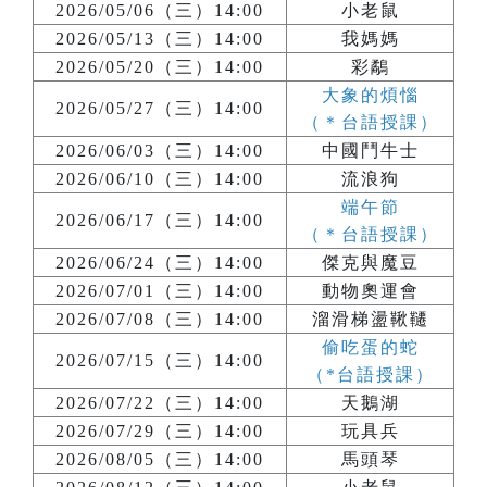
2026/05/06（三）14:00
小老鼠
2026/05/13（三）14:00
我媽媽
2026/05/20（三）14:00
彩鷸
大象的煩惱
2026/05/27（三）14:00
（＊台語授課）
2026/06/03（三）14:00
中國鬥牛士
2026/06/10（三）14:00
流浪狗
端午節
2026/06/17（三）14:00
（＊台語授課）
2026/06/24（三）14:00
傑克與魔豆
2026/07/01（三）14:00
動物奧運會
2026/07/08（三）14:00
溜滑梯盪鞦韆
偷吃蛋的蛇
2026/07/15（三）14:00
（*台語授課）
2026/07/22（三）14:00
天鵝湖
2026/07/29（三）14:00
玩具兵
2026/08/05（三）14:00
馬頭琴