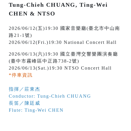
Tung-Chieh CHUANG, Ting-Wei
CHEN & NTSO
2026/06/12(五)19:30 國家音樂廳(臺北市中山南
路21-1號)
2026/06/12(Fri.)19:30 National Concert Hall
2026/06/13(六)19:30 國立臺灣交響樂團演奏廳
(臺中市霧峰區中正路738-2號)
2026/06/13(Sat.)19:30 NTSO Concert Hall
*停車資訊
指揮／莊東杰
Conductor: Tung-Chieh CHUANG
長笛／陳廷威
Flute: Ting-Wei CHEN