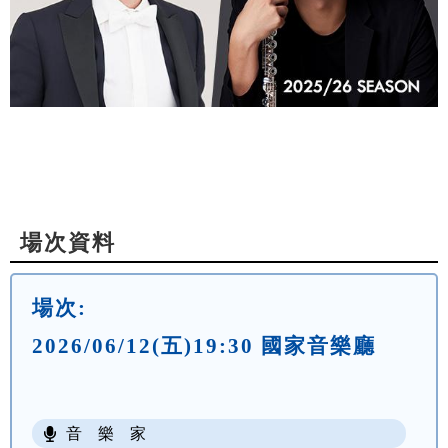
場次資料
場次:
2026/06/12(五)19:30 國家音樂廳
音 樂 家