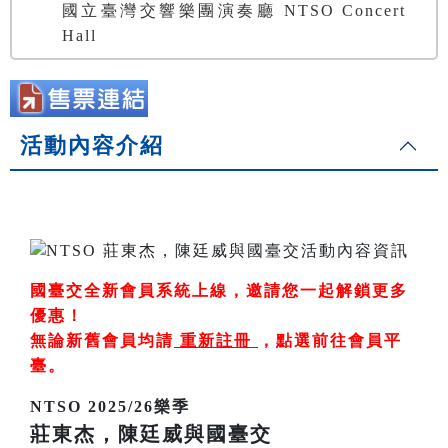
國立臺灣交響樂團演奏廳 NTSO Concert
Hall
活動內容介紹
國臺交全新會員系統上線，邀請您一起解鎖更多
優惠！
無論新舊會員均請
重新註冊
，
點選前往會員平
臺
。
NTSO 2025/26樂季
莊東杰，陳廷威與國臺交