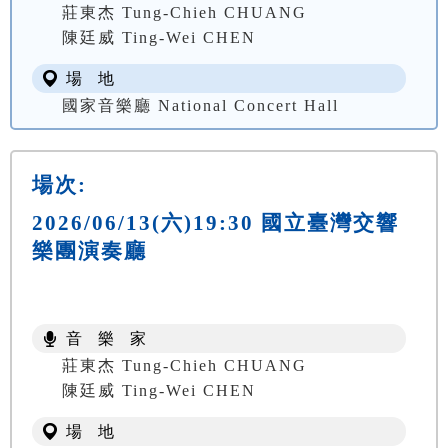
莊東杰 Tung-Chieh CHUANG
陳廷威 Ting-Wei CHEN
場 地
國家音樂廳 National Concert Hall
場次:
2026/06/13(六)19:30 國立臺灣交響
樂團演奏廳
音 樂 家
莊東杰 Tung-Chieh CHUANG
陳廷威 Ting-Wei CHEN
場 地