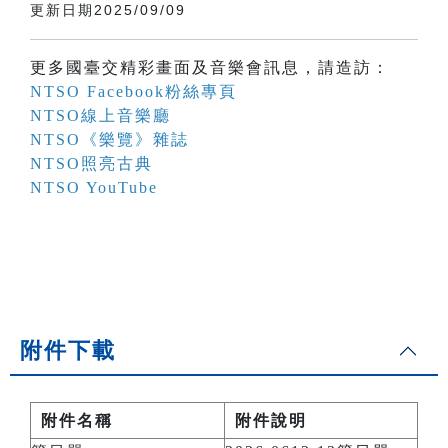
更新日期2025/09/09
更多國臺交精彩畫面及音樂會訊息，請造訪：
NTSO Facebook粉絲專頁
NTSO線上音樂廳
NTSO《樂覽》雜誌
NTSO照亮古典
NTSO YouTube
附件下載
附件名稱
附件說明