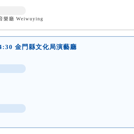
 Weiwuying
日)14:30 金門縣文化局演藝廳