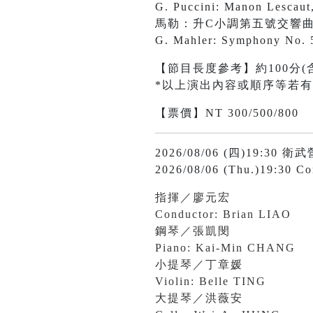
G. Puccini: Manon Lescaut,
馬勒：升C小調第五號交響
G. Mahler: Symphony No. 5
【節目長度參考】約100分(
*以上演出內容或順序等若
【票價】NT 300/500/800
2026/08/06 (四)19
2026/08/06 (Thu.)19:30 Con
指揮／廖元宏
Conductor: Brian LIAO
鋼琴／張凱閔
Piano: Kai-Min CHANG
小提琴／丁章媛
Violin: Belle TING
大提琴／洪薇安