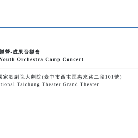
弦樂營-成果音樂會
 Youth Orchestra Camp Concert
30 臺中國家歌劇院大劇院(臺中市西屯區惠來路二段101號)
tional Taichung Theater Grand Theater