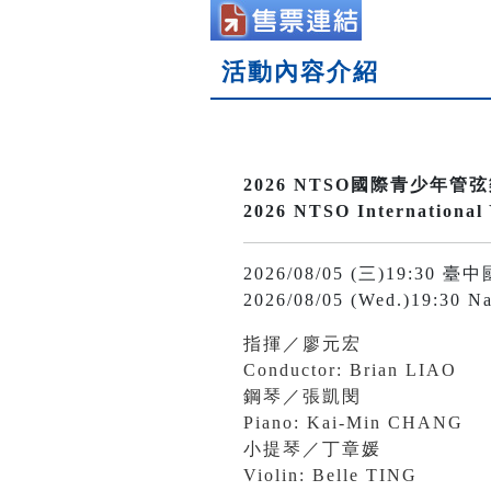
活動內容介紹
2026 NTSO國際青少年管
2026 NTSO International
2026/08/05 (三)19:
2026/08/05 (Wed.)19:30 Na
指揮／廖元宏
Conductor: Brian LIAO
鋼琴／張凱閔
Piano: Kai-Min CHANG
小提琴／丁章媛
Violin: Belle TING