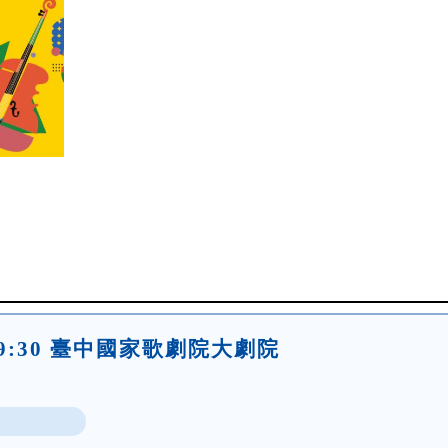
三)19:30 臺中國家歌劇院大劇院