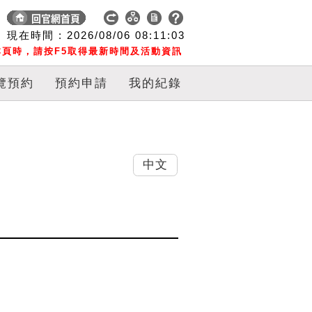
現在時間 :
2026/08/06
08:11:04
頁時，請按F5取得最新時間及活動資訊
覽預約
預約申請
我的紀錄
中文