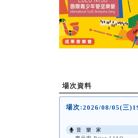
場次資料
場次:
2026/08/05(
音 樂 家