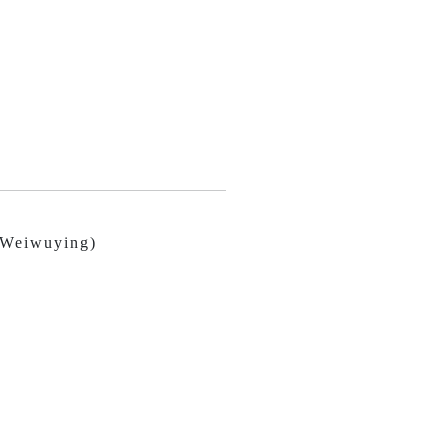
 (Weiwuying)