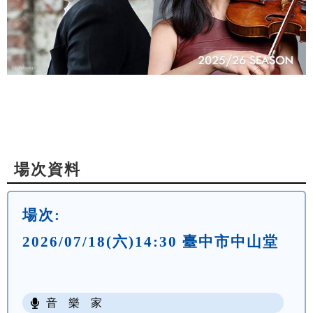
場次資料
場次:
2026/07/18(六)14:30 臺中市中山堂
音 樂 家