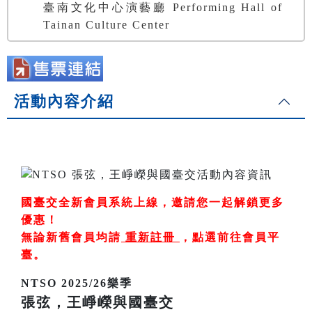
臺南文化中心演藝廳 Performing Hall of
Tainan Culture Center
活動內容介紹
國臺交全新會員系統上線，邀請您一起解鎖更多
優惠！
無論新舊會員均請
重新註冊
，
點選前往會員平
臺
。
NTSO 2025/26樂季
張弦，王崢嶸與國臺交