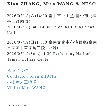
Xian ZHANG, Mira WANG & NTSO
2026/07/18(六)14:30 臺中市中山堂(臺中市北區
學士路98號)
2026/07/18(Sat.)14:30 Taichung Chung Shan
Hall
2026/07/19(日)14:30 臺南文化中心演藝廳(臺南
市東區中華東路三段332號)
2026/07/19(Sun.)14:30 Performing Hall of
Tainan Culture Center
指揮／張弦
Conductor: Xian ZHANG
小提琴／王崢嶸
Violin: Mira WANG