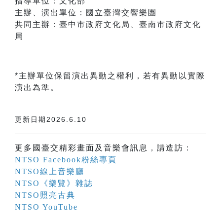
指導單位：文化部
主辦、演出單位：國立臺灣交響樂團
共同主辦：臺中市政府文化局、臺南市政府文化
局
*主辦單位保留演出異動之權利，若有異動以實際
演出為準。
更新日期2026.6.10
更多國臺交精彩畫面及音樂會訊息，請造訪：
NTSO Facebook粉絲專頁
NTSO線上音樂廳
NTSO《樂覽》雜誌
NTSO照亮古典
NTSO YouTube