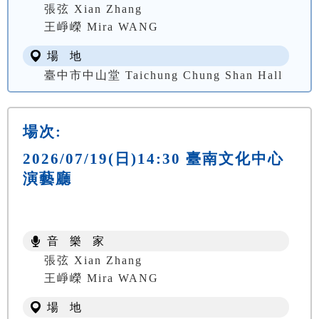
張弦 Xian Zhang
王崢嶸 Mira WANG
場 地
臺中市中山堂 Taichung Chung Shan Hall
場次:
2026/07/19(日)14:30 臺南文化中心
演藝廳
音 樂 家
張弦 Xian Zhang
王崢嶸 Mira WANG
場 地