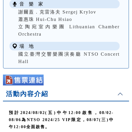
音 樂 家
謝爾蓋．克雷洛夫 Sergej Krylov
蕭惠珠 Hui-Chu Hsiao
立陶宛室內樂團 Lithuanian Chamber
Orchestra
場 地
國立臺灣交響樂團演奏廳 NTSO Concert
Hall
活動內容介紹
預計2024/08/02(五)中午12:00啟售，08/02-
08/06為NTSO 2024/25 VIP限定，08/07(三)中
午12:00全面啟售。