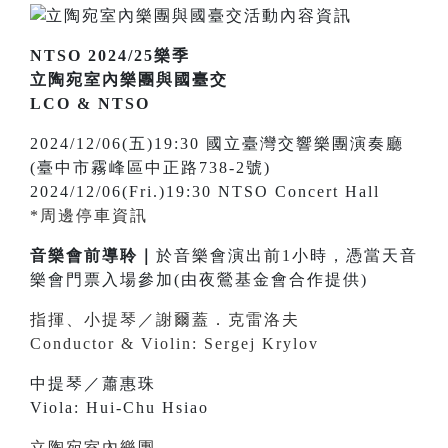
NTSO 2024/25樂季
立陶宛室內樂團與國臺交
LCO & NTSO
2024/12/06(五)19:30 國立臺灣交響樂團演奏廳
(臺中市霧峰區中正路738-2號)
2024/12/06(Fri.)19:30 NTSO Concert Hall
*周邊停車資訊
音樂會前導聆｜
於音樂會演出前1小時，憑當天音
樂會門票入場參加(由夜鶯基金會合作提供)
指揮、小提琴／謝爾蓋．克雷洛夫
Conductor & Violin: Sergej Krylov
中提琴／蕭惠珠
Viola: Hui-Chu Hsiao
立陶宛室內樂團