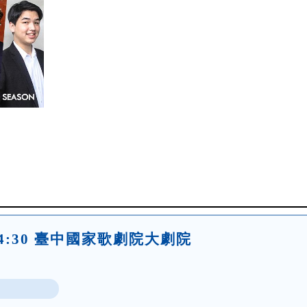
日)14:30 臺中國家歌劇院大劇院