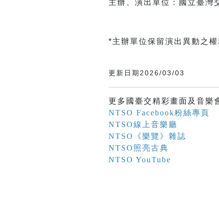
主辦、演出單位：國立臺灣
*主辦單位保留演出異動之
更新日期2026/03/03
更多國臺交精彩畫面及音樂
NTSO Facebook粉絲專頁
NTSO線上音樂廳
NTSO《樂覽》雜誌
NTSO照亮古典
NTSO YouTube