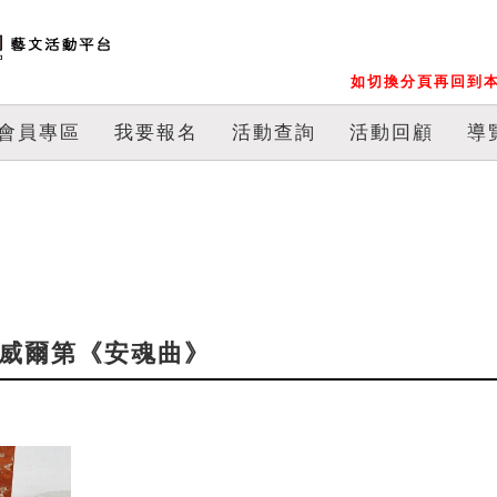
如切換分頁再回到本
會員專區
我要報名
活動查詢
活動回顧
導
—威爾第《安魂曲》