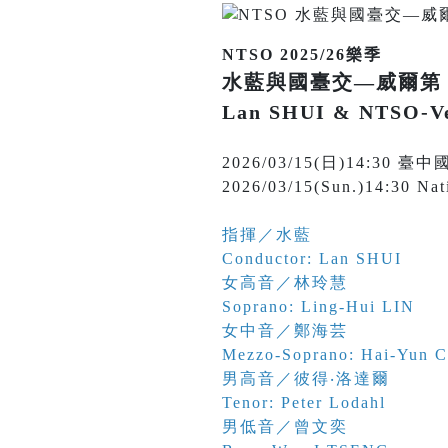
NTSO 2025/26樂季
水藍與國臺交—威爾第
Lan SHUI & NTSO-Ve
2026/03/15(日)14:
2026/03/15(Sun.)14:30 Nat
指揮／水藍
Conductor: Lan SHUI
女高音／林玲慧
Soprano: Ling-Hui LIN
女中音／鄭海芸
Mezzo-Soprano: Hai-Yun
男高音／彼得‧洛達爾
Tenor: Peter Lodahl
男低音／曾文奕