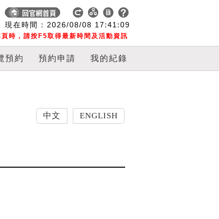
現在時間 :
2026/08/08
17:41:10
頁時，請按F5取得最新時間及活動資訊
覽預約
預約申請
我的紀錄
中文
ENGLISH