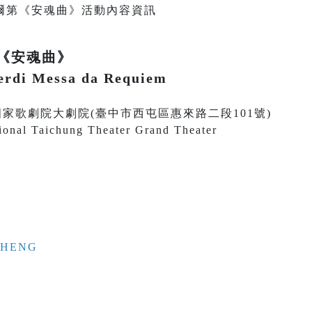
《安魂曲》
rdi Messa da Requiem
30 臺中國家歌劇院大劇院(臺中市西屯區惠來路二段101號)
ional Taichung Theater Grand Theater
 CHENG