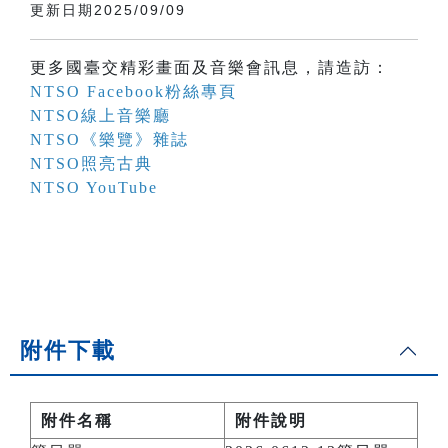
更新日期2025/09/09
更多國臺交精彩畫面及音樂會訊息，請造訪：
NTSO Facebook粉絲專頁
NTSO線上音樂廳
NTSO《樂覽》雜誌
NTSO照亮古典
NTSO YouTube
附件下載
附件名稱
附件說明