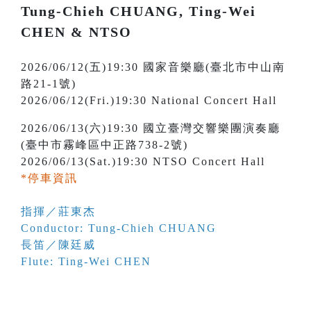
Tung-Chieh CHUANG, Ting-Wei
CHEN & NTSO
2026/06/12(五)19:30 國家音樂廳(臺北市中山南
路21-1號)
2026/06/12(Fri.)19:30 National Concert Hall
2026/06/13(六)19:30 國立臺灣交響樂團演奏廳
(臺中市霧峰區中正路738-2號)
2026/06/13(Sat.)19:30 NTSO Concert Hall
*停車資訊
指揮／莊東杰
Conductor: Tung-Chieh CHUANG
長笛／陳廷威
Flute: Ting-Wei CHEN