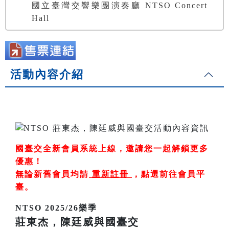
國立臺灣交響樂團演奏廳 NTSO Concert
Hall
活動內容介紹
國臺交全新會員系統上線，邀請您一起解鎖更多
優惠！
無論新舊會員均請
重新註冊
，
點選前往會員平
臺
。
NTSO 2025/26樂季
莊東杰，陳廷威與國臺交