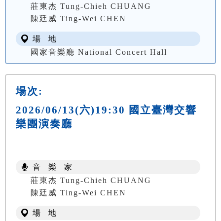
莊東杰 Tung-Chieh CHUANG
陳廷威 Ting-Wei CHEN
場 地
國家音樂廳 National Concert Hall
場次:
2026/06/13(六)19:30 國立臺灣交響
樂團演奏廳
音 樂 家
莊東杰 Tung-Chieh CHUANG
陳廷威 Ting-Wei CHEN
場 地