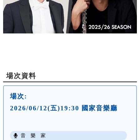
場次資料
場次:
2026/06/12(五)19:30 國家音樂廳
音 樂 家