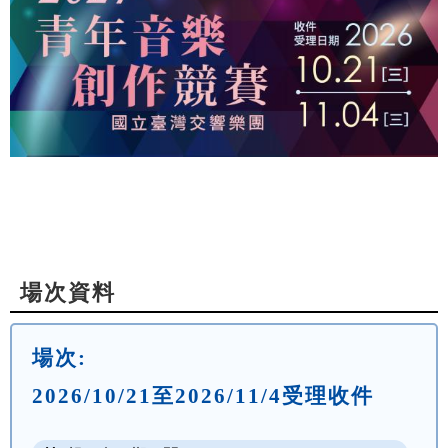
場次資料
場次:
2026/10/21至2026/11/4受理收件