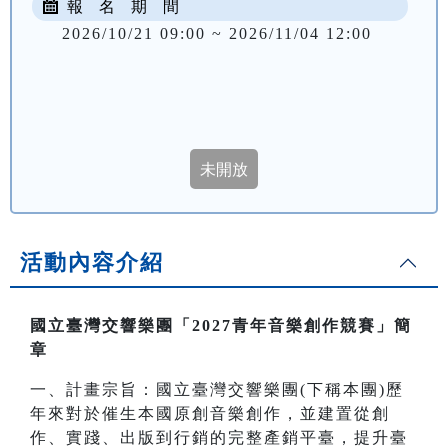
報 名 期 間
2026/10/21 09:00 ~ 2026/11/04 12:00
活動內容介紹
國立臺灣交響樂團「2027青年音樂創作競賽」簡
章
一、計畫宗旨：國立臺灣交響樂團(下稱本團)歷
年來對於催生本國原創音樂創作，並建置從創
作、實踐、出版到行銷的完整產銷平臺，提升臺