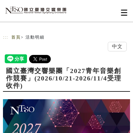
跳到主要內容
網站導覽
:::
首頁
> 活動明細
中文
國立臺灣交響樂團「2027青年音樂創
作競賽」(2026/10/21-2026/11/4受理
收件)