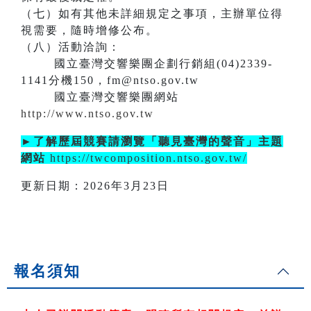
（七）如有其他未詳細規定之事項，主辦單位得
視需要，隨時增修公布。
（八）活動洽詢：
國立臺灣交響樂團企劃行銷組(04)2339-
1141分機150，fm@ntso.gov.tw
國立臺灣交響樂團網站
http://www.ntso.gov.tw
►了解歷屆競賽請瀏覽「聽見臺灣的聲音」主題
網站
https://twcomposition.ntso.gov.tw/
更新日期：2026年3月23日
報名須知