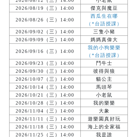
2026/08/12（三）14:00
小老鼠
2026/08/19（三）14:00
傑克與魔豆
西瓜生在哪
2026/08/26（三）14:00
（*台語授課）
2026/09/02（三）14:00
三隻小豬
2026/09/09（三）14:00
媽媽真偉大
我的小狗樂樂
2026/09/16（三）14:00
（*台語授課）
2026/09/23（三）14:00
鬥牛士
2026/09/30（三）14:00
彼得與狼
2026/10/07（三）14:00
貓公主
2026/10/14（三）14:00
馬頭琴
2026/10/21（三）14:00
小老鼠
2026/10/28（三）14:00
我的樂樂
2026/11/04（三）14:00
大象
2026/11/11（三）14:00
遊樂園真好玩
2026/11/18（三）14:00
海上的全家福
2026/11/25（三）14:00
我是誰