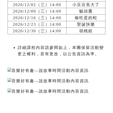
2026/12/02（三）14:00
小豆豆長大了
2026/12/09（三）14:00
貓頭鷹
2026/12/16（三）14:00
偷吃蛋的蛇
2026/12/23（三）14:00
聖誕快樂
2026/12/30（三）14:00
胡桃鉗
詳細課程內容請參閱如上，本團保留活動變
更之權利，若有更改，以公告資訊為準。