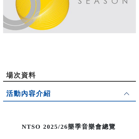
場次資料
活動內容介紹
NTSO 2025/26樂季音樂會總覽