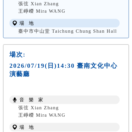
張弦 Xian Zhang
王崢嶸 Mira WANG
場 地
臺中市中山堂 Taichung Chung Shan Hall
場次:
2026/07/19(日)14:30 臺南文化中心
演藝廳
音 樂 家
張弦 Xian Zhang
王崢嶸 Mira WANG
場 地