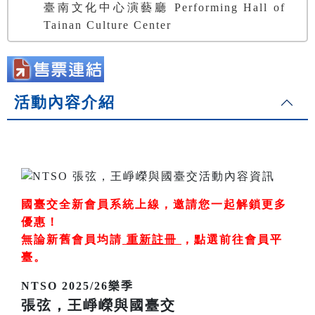
臺南文化中心演藝廳 Performing Hall of
Tainan Culture Center
活動內容介紹
國臺交全新會員系統上線，邀請您一起解鎖更多
優惠！
無論新舊會員均請
重新註冊
，
點選前往會員平
臺
。
NTSO 2025/26樂季
張弦，王崢嶸與國臺交