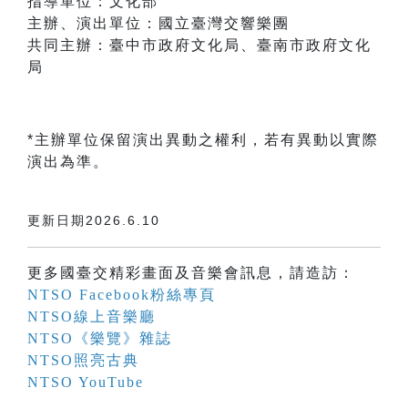
指導單位：文化部
主辦、演出單位：國立臺灣交響樂團
共同主辦：臺中市政府文化局、臺南市政府文化
局
*主辦單位保留演出異動之權利，若有異動以實際
演出為準。
更新日期2026.6.10
更多國臺交精彩畫面及音樂會訊息，請造訪：
NTSO Facebook粉絲專頁
NTSO線上音樂廳
NTSO《樂覽》雜誌
NTSO照亮古典
NTSO YouTube