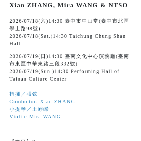
Xian ZHANG, Mira WANG & NTSO
2026/07/18(六)14:30 臺中市中山堂(臺中市北區
學士路98號)
2026/07/18(Sat.)14:30 Taichung Chung Shan
Hall
2026/07/19(日)14:30 臺南文化中心演藝廳(臺南
市東區中華東路三段332號)
2026/07/19(Sun.)14:30 Performing Hall of
Tainan Culture Center
指揮／張弦
Conductor: Xian ZHANG
小提琴／王崢嶸
Violin: Mira WANG