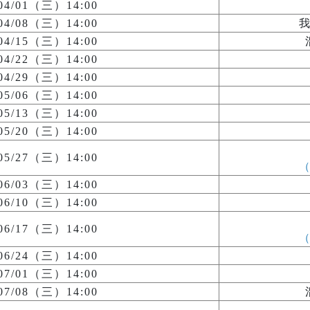
/04/01（三）14:00
/04/08（三）14:00
/04/15（三）14:00
/04/22（三）14:00
/04/29（三）14:00
/05/06（三）14:00
/05/13（三）14:00
/05/20（三）14:00
/05/27（三）14:00
/06/03（三）14:00
/06/10（三）14:00
/06/17（三）14:00
/06/24（三）14:00
/07/01（三）14:00
/07/08（三）14:00