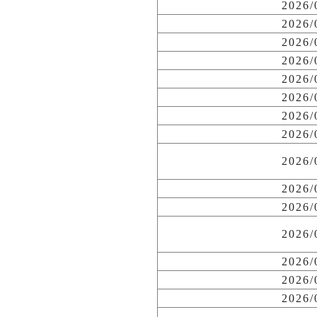
2026
2026
2026
2026
2026
2026
2026
2026
2026
2026
2026
2026
2026
2026
2026