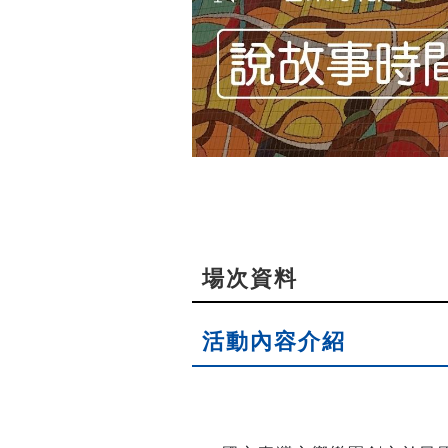
場次資料
活動內容介紹