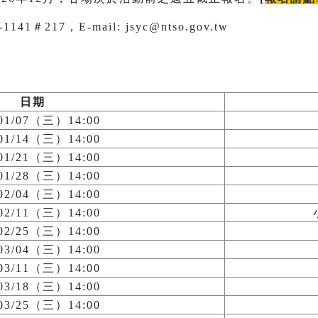
1＃217，E-mail: jsyc@ntso.gov.tw
日期
/01/07（三）14:00
/01/14（三）14:00
/01/21（三）14:00
/01/28（三）14:00
/02/04（三）14:00
/02/11（三）14:00
/02/25（三）14:00
/03/04（三）14:00
/03/11（三）14:00
/03/18（三）14:00
/03/25（三）14:00