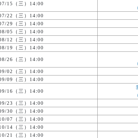
/07/15（三）14:00
/07/22（三）14:00
/07/29（三）14:00
/08/05（三）14:00
/08/12（三）14:00
/08/19（三）14:00
/08/26（三）14:00
/09/02（三）14:00
/09/09（三）14:00
/09/16（三）14:00
/09/23（三）14:00
/09/30（三）14:00
/10/07（三）14:00
/10/14（三）14:00
/10/21（三）14:00