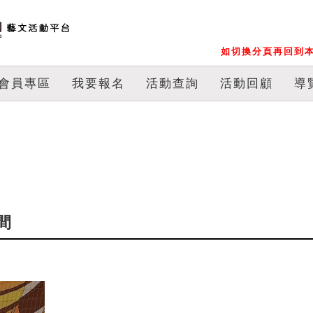
如切換分頁再回到本
會員專區
我要報名
活動查詢
活動回顧
導
間