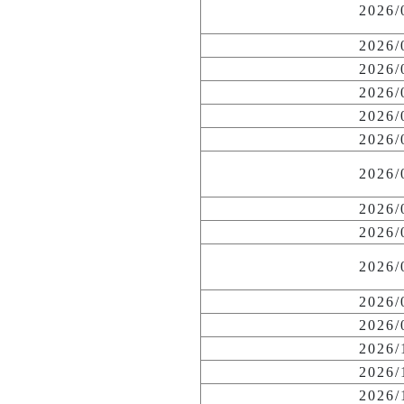
2026
2026
2026
2026
2026
2026
2026
2026
2026
2026
2026
2026
2026
2026
2026