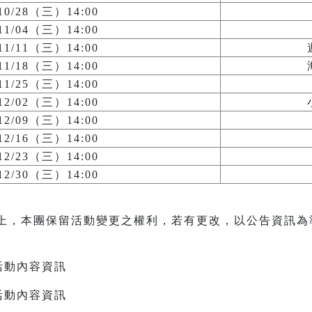
/10/28（三）14:00
/11/04（三）14:00
/11/11（三）14:00
/11/18（三）14:00
/11/25（三）14:00
/12/02（三）14:00
/12/09（三）14:00
/12/16（三）14:00
/12/23（三）14:00
/12/30（三）14:00
上，本團保留活動變更之權利，若有更改，以公告資訊為