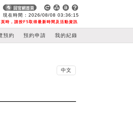
現在時間 :
2026/08/08
03:36:16
頁時，請按F5取得最新時間及活動資訊
覽預約
預約申請
我的紀錄
中文