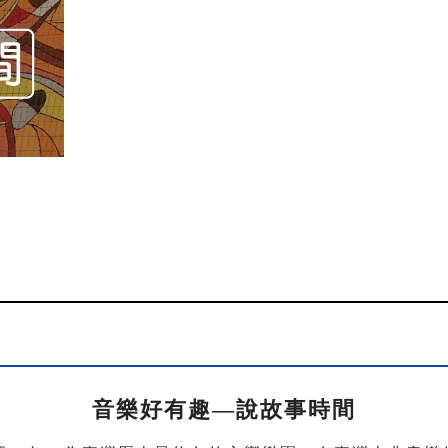
音樂好有趣—說故事時間