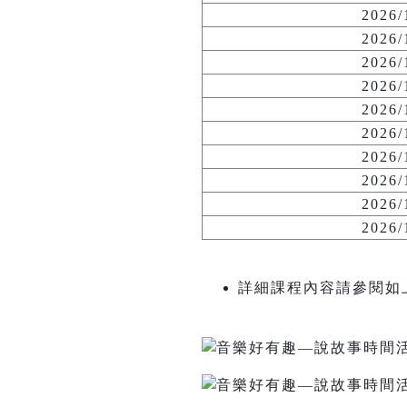
2026
2026
2026
2026
2026
2026
2026
2026
2026
2026
詳細課程內容請參閱如