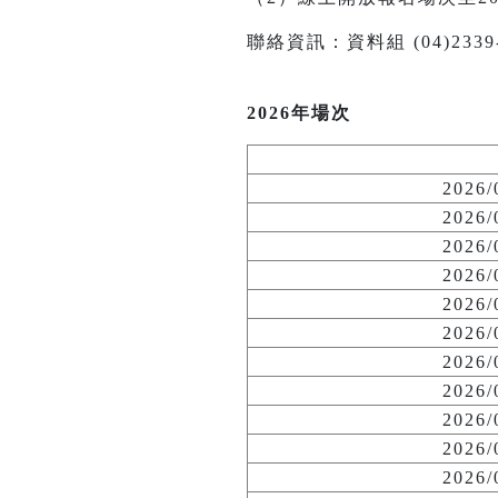
聯絡資訊：資料組 (04)2339-114
2026年場次
2026
2026
2026
2026
2026
2026
2026
2026
2026
2026
2026