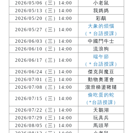
2026/05/06（三）14:00
小老鼠
2026/05/13（三）14:00
我媽媽
2026/05/20（三）14:00
彩鷸
大象的煩惱
2026/05/27（三）14:00
（＊台語授課）
2026/06/03（三）14:00
中國鬥牛士
2026/06/10（三）14:00
流浪狗
端午節
2026/06/17（三）14:00
（＊台語授課）
2026/06/24（三）14:00
傑克與魔豆
2026/07/01（三）14:00
動物奧運會
2026/07/08（三）14:00
溜滑梯盪鞦韆
偷吃蛋的蛇
2026/07/15（三）14:00
（*台語授課）
2026/07/22（三）14:00
天鵝湖
2026/07/29（三）14:00
玩具兵
2026/08/05（三）14:00
馬頭琴