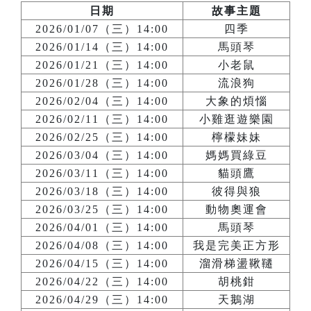
日期
故事主題
2026/01/07（三）14:00
四季
2026/01/14（三）14:00
馬頭琴
2026/01/21（三）14:00
小老鼠
2026/01/28（三）14:00
流浪狗
2026/02/04（三）14:00
大象的煩惱
2026/02/11（三）14:00
小雞逛遊樂園
2026/02/25（三）14:00
檸檬妹妹
2026/03/04（三）14:00
媽媽買綠豆
2026/03/11（三）14:00
貓頭鷹
2026/03/18（三）14:00
彼得與狼
2026/03/25（三）14:00
動物奧運會
2026/04/01（三）14:00
馬頭琴
2026/04/08（三）14:00
我是完美正方形
2026/04/15（三）14:00
溜滑梯盪鞦韆
2026/04/22（三）14:00
胡桃鉗
2026/04/29（三）14:00
天鵝湖