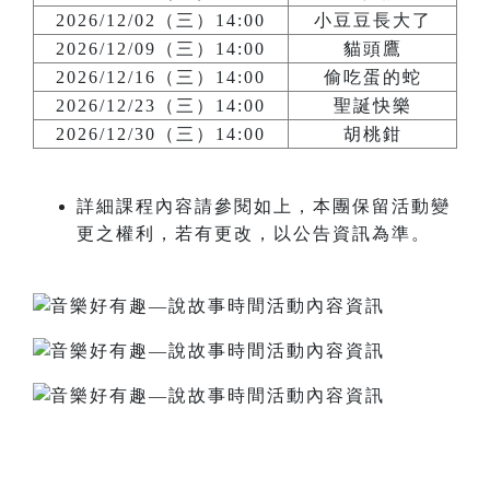
2026/12/02（三）14:00
小豆豆長大了
2026/12/09（三）14:00
貓頭鷹
2026/12/16（三）14:00
偷吃蛋的蛇
2026/12/23（三）14:00
聖誕快樂
2026/12/30（三）14:00
胡桃鉗
詳細課程內容請參閱如上，本團保留活動變
更之權利，若有更改，以公告資訊為準。