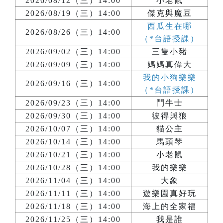
2026/08/12（三）14:00
小老鼠
2026/08/19（三）14:00
傑克與魔豆
西瓜生在哪
2026/08/26（三）14:00
（*台語授課）
2026/09/02（三）14:00
三隻小豬
2026/09/09（三）14:00
媽媽真偉大
我的小狗樂樂
2026/09/16（三）14:00
（*台語授課）
2026/09/23（三）14:00
鬥牛士
2026/09/30（三）14:00
彼得與狼
2026/10/07（三）14:00
貓公主
2026/10/14（三）14:00
馬頭琴
2026/10/21（三）14:00
小老鼠
2026/10/28（三）14:00
我的樂樂
2026/11/04（三）14:00
大象
2026/11/11（三）14:00
遊樂園真好玩
2026/11/18（三）14:00
海上的全家福
2026/11/25（三）14:00
我是誰