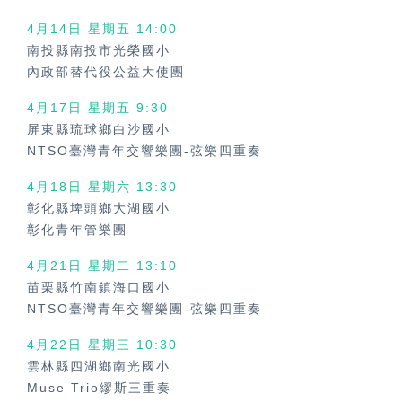
4月14日 星期五
14:00
南投縣南投市光榮國小
內政部替代役公益大使團
4月17日 星期五
9:30
屏東縣琉球鄉白沙國小
NTSO臺灣青年交響樂團-弦樂四重奏
4月18日 星期六
13:30
彰化縣埤頭鄉大湖國小
彰化青年管樂團
4月21日 星期二 13:10
苗栗縣竹南鎮海口國小
NTSO臺灣青年交響樂團-弦樂四重奏
4月22日 星期三
10:30
雲林縣四湖鄉南光國小
Muse Trio繆斯三重奏