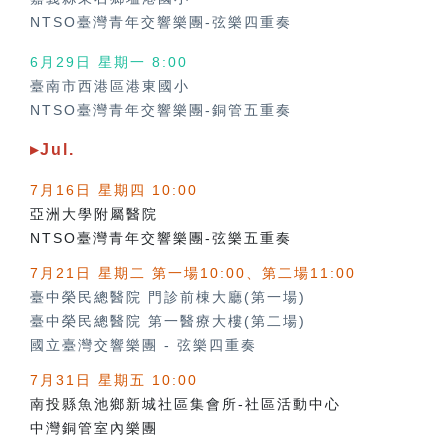
NTSO臺灣青年交響樂團-弦樂四重奏
6月29日 星期一 8:00
臺南市西港區港東國小
NTSO臺灣青年交響樂團-銅管五重奏
▸Jul.
7月16日 星期四 10:00
亞洲大學附屬醫院
NTSO臺灣青年交響樂團-弦樂五重奏
7月21日 星期二 第一場10:00、第二場11:00
臺中榮民總醫院 門診前棟大廳(第一場)
臺中榮民總醫院 第一醫療大樓(第二場)
國立臺灣交響樂團
-
弦樂四重奏
7月31日 星期五 10:00
南投縣魚池鄉新城社區集會所-社區活動中心
中灣銅管室內樂團