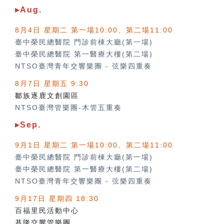
▸Aug.
8月4日 星期二 第一場10:00、第二場11:00
臺中榮民總醫院 門診前棟大廳(第一場)
臺中榮民總醫院 第一醫療大樓(第二場)
NTSO臺灣青年交響樂團
-
弦樂四重奏
8月7日 星期五 9:30
鄒族逐鹿文創園區
NTSO臺灣管樂團-木管五重奏
▸Sep.
9月1日 星期二 第一場10:00、第二場11:00
臺中榮民總醫院 門診前棟大廳(第一場)
臺中榮民總醫院 第一醫療大樓(第二場)
NTSO臺灣青年交響樂團
-
弦樂四重奏
9月17日 星期四 18:30
百福里民活動中心
基隆交響管樂團