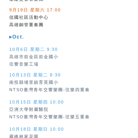
9月19日 星期六 17:00
信國社區活動中心
高雄銅管重奏團
▸Oct.
10月6日 星期二 9:30
高雄市前金區前金國小
弦響音樂工場
10月13日 星期二 8:30
南投縣埔里鎮育英國小
NTSO臺灣青年交響樂團-弦樂四重奏
10月15日 星期四 10:00
亞洲大學附屬醫院
NTSO臺灣青年交響樂團-弦樂五重奏
10月18日 星期日 10:00
霧峰林家花園