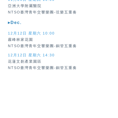
亞洲大學附屬醫院
NTSO臺灣青年交響樂團-弦樂五重奏
▸Dec.
12月12日 星期六
10:00
霧峰林家花園
NTSO臺灣青年交響樂團-銅管五重奏
12月12日 星期六
14:30
花蓮文創產業園區
NTSO臺灣青年交響樂團-銅管五重奏