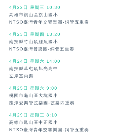
4月22日 星期三
10:30
高雄市旗山區旗山國小
NTSO臺灣青年交響樂團-銅管五重奏
4月23日 星期四
13:20
南投縣竹山鎮鯉魚國小
NTSO臺灣管樂團-銅管五重奏
4月24日 星期六
14:00
南投縣草屯鎮旭光高中
左岸室內樂
4月25日 星期六
9:00
桃園市龜山區大坑國小
龍潭愛樂管弦樂團-弦樂四重奏
4月29日 星期三
8:10
高雄市鳳山區中正國小
NTSO臺灣青年交響樂團-銅管五重奏