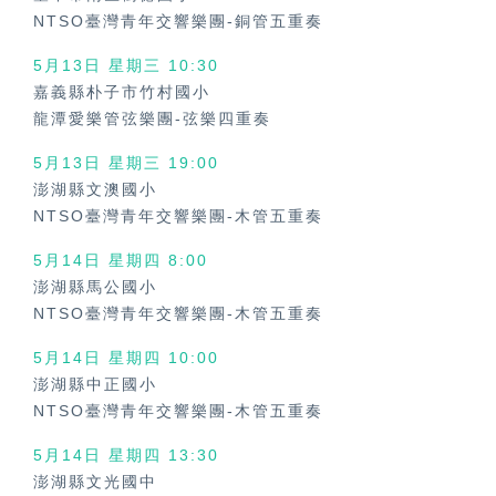
NTSO臺灣青年交響樂團-銅管五重奏
5月13日 星期三 10:30
嘉義縣朴子市竹村國小
龍潭愛樂管弦樂團-弦樂四重奏
5月13日 星期三 19:00
澎湖縣文澳國小
NTSO臺灣青年交響樂團-木管五重奏
5月14日 星期四 8:00
澎湖縣馬公國小
NTSO臺灣青年交響樂團-木管五重奏
5月14日 星期四 10:00
澎湖縣中正國小
NTSO臺灣青年交響樂團-木管五重奏
5月14日 星期四 13:30
澎湖縣文光國中