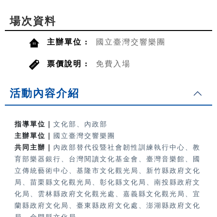
場次資料
主辦單位 :
國立臺灣交響樂團
票價說明 :
免費入場
活動內容介紹
指導單位｜
文化部、內政部
主辦單位｜
國立臺灣交響樂團
共同主辦｜
內政部替代役暨社會韌性訓練執行中心、教
育部樂器銀行、
台灣閱讀文化基金會、臺灣音樂館、國
立傳統藝術中心、基隆市文化觀光局、新竹縣政府文化
局、苗栗縣文化觀光局、彰化縣文化局、南投縣政府文
化局、雲林縣政府文化觀光處、嘉義縣文化觀光局、宜
蘭縣政府文化局、臺東縣政府文化處、澎湖縣政府文化