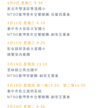
3月4日 星期三 9:30
新北市雙溪區雙溪國小
NTSO臺灣青年交響樂團-弦樂四重奏
3月11日 星期三 8:10
臺中市大安區大安國小
NTSO臺灣青年交響樂團-銅管五重奏
3月11日 星期三 8:20
彰化縣和美鎮大嘉國小
構響室內樂團
3月19日 星期四 13:10
雲林縣立馬光國中
NTSO臺灣管樂團-銅管五重奏
3月19日 星期四 第一場13:50、第二場14:50
臺中市私立惠明盲校
NTSO臺灣青年交響樂團-銅管五重奏
3月24日 星期二 8:30