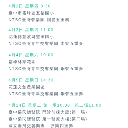
4月2日 星期四 8:30
臺中市霧峰區五福國小
NTSO臺灣管樂團-銅管五重奏
4月2日 星期四
11:00
花蓮縣豐濱鄉豐濱國小
NTSO臺灣青年交響樂團-木管五重奏
4月4日 星期六
10:00
霧峰林家花園
NTSO臺灣青年交響樂團-銅管五重奏
4月5日 星期日
14:30
花蓮文創產業園區
NTSO臺灣青年交響樂團-銅管五重奏
4月14日 星期二 第一場10:00、第二場11:00
臺中榮民總醫院 門診前棟大廳(第一場)
臺中榮民總醫院 第一醫療大樓(第二場)
國立臺灣交響樂團
-
弦樂四重奏