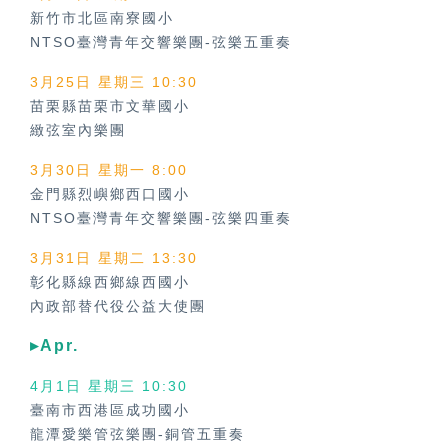
新竹市北區南寮國小
NTSO臺灣青年交響樂團-弦樂五重奏
3月25日 星期三 10:30
苗栗縣苗栗市文華國小
緻弦室內樂團
3月30日 星期一 8:00
金門縣烈嶼鄉西口國小
NTSO臺灣青年交響樂團-弦樂四重奏
3月31日 星期二 13:30
彰化縣線西鄉線西國小
內政部替代役公益大使團
▸Apr.
4月1日 星期三 10:30
臺南市西港區成功國小
龍潭愛樂管弦樂團-銅管五重奏