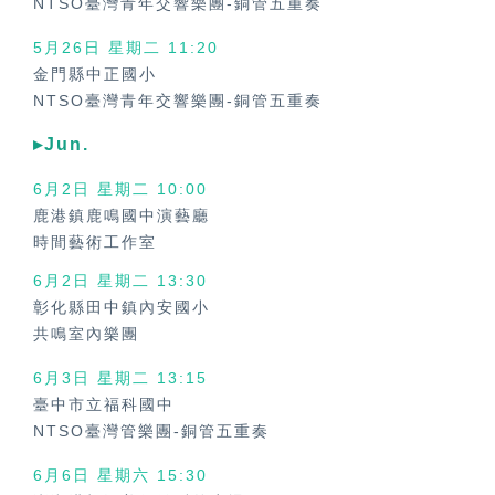
NTSO臺灣青年交響樂團-銅管五重奏
5月26日 星期二 11:20
金門縣中正國小
NTSO臺灣青年交響樂團-銅管五重奏
▸Jun.
6月2日 星期二
10:00
鹿港鎮鹿鳴國中演藝廳
時間藝術工作室
6月2日 星期二
13:30
彰化縣田中鎮內安國小
共鳴室內樂團
6月3日 星期二
13:15
臺中市立福科國中
NTSO臺灣管樂團-銅管五重奏
6月6日 星期六
15:30