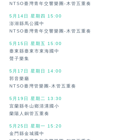
NTSO臺灣青年交響樂團-木管五重奏
5月14日 星期四 15:00
澎湖縣馬公國中
NTSO臺灣青年交響樂團-木管五重奏
5月15日 星期五 15:00
臺東縣臺東市東海國中
聲子樂集
5月17日 星期日 14:00
郭音樂廳
NTSO臺灣管樂團-木管五重奏
5月19日 星期二 13:30
宜蘭縣冬山鄉清溝國小
蘭陽人銅管五重奏
5月25日 星期一 15:20
金門縣金城國中